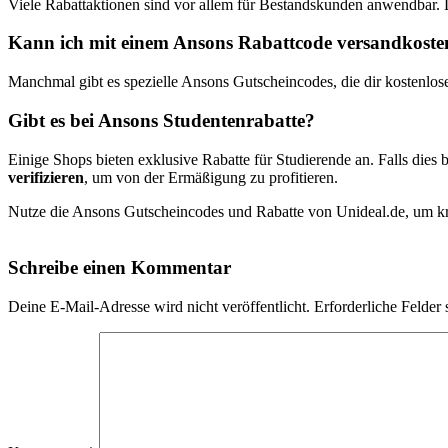
Viele Rabattaktionen sind vor allem für Bestandskunden anwendbar.
Kann ich mit einem Ansons Rabattcode versandkostenf
Manchmal gibt es spezielle Ansons Gutscheincodes, die dir kostenlos
Gibt es bei Ansons Studentenrabatte?
Einige Shops bieten exklusive Rabatte für Studierende an. Falls dies b
verifizieren
, um von der Ermäßigung zu profitieren.
Nutze die Ansons Gutscheincodes und Rabatte von Unideal.de, um kräf
Schreibe einen Kommentar
Deine E-Mail-Adresse wird nicht veröffentlicht.
Erforderliche Felder 