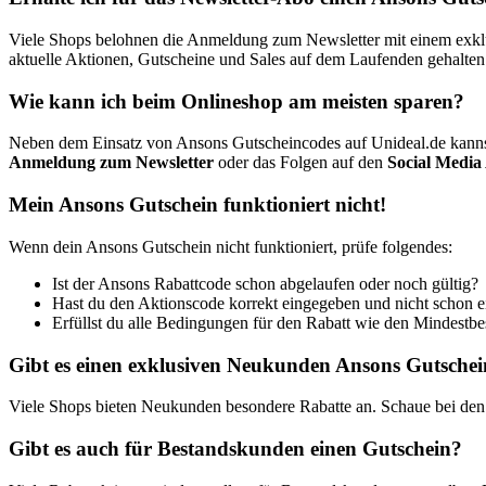
Viele Shops belohnen die Anmeldung zum Newsletter mit einem exklus
aktuelle Aktionen, Gutscheine und Sales auf dem Laufenden gehalten
Wie kann ich beim Onlineshop am meisten sparen?
Neben dem Einsatz von Ansons Gutscheincodes auf Unideal.de kanns
Anmeldung zum Newsletter
oder das Folgen auf den
Social Media
Mein Ansons Gutschein funktioniert nicht!
Wenn dein Ansons Gutschein nicht funktioniert, prüfe folgendes:
Ist der Ansons Rabattcode schon abgelaufen oder noch gültig?
Hast du den Aktionscode korrekt eingegeben und nicht schon 
Erfüllst du alle Bedingungen für den Rabatt wie den Mindestbest
Gibt es einen exklusiven Neukunden Ansons Gutsche
Viele Shops bieten Neukunden besondere Rabatte an. Schaue bei den
Gibt es auch für Bestandskunden einen Gutschein?