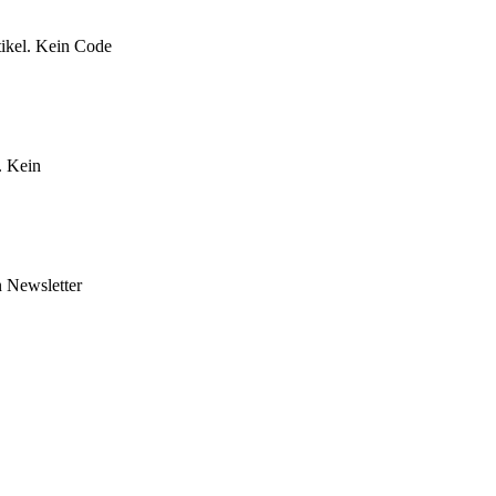
ikel. Kein Code
. Kein
n Newsletter