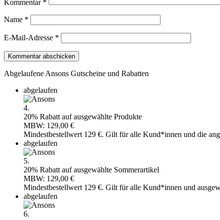
Kommentar
*
Name
*
E-Mail-Adresse
*
Abgelaufene Ansons Gutscheine und Rabatten
abgelaufen
4.
20% Rabatt auf ausgewählte Produkte
MBW: 129,00 €
Mindestbestellwert 129 €. Gilt für alle Kund*innen und die an
abgelaufen
5.
20% Rabatt auf ausgewählte Sommerartikel
MBW: 129,00 €
Mindestbestellwert 129 €. Gilt für alle Kund*innen und ausgew
abgelaufen
6.