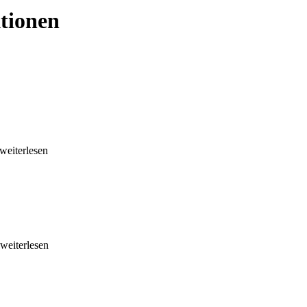
tionen
.weiterlesen
.weiterlesen