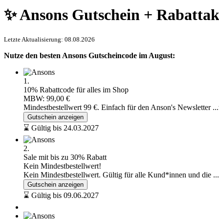
✨ Ansons Gutschein + Rabattak
Letzte Aktualisierung: 08.08.2026
Nutze den besten Ansons Gutscheincode im August:
1.
10% Rabattcode für alles im Shop
MBW: 99,00 €
Mindestbestellwert 99 €. Einfach für den Anson's Newsletter
..
Gutschein anzeigen
⌛ Gültig bis 24.03.2027
2.
Sale mit bis zu 30% Rabatt
Kein Mindestbestellwert!
Kein Mindestbestellwert. Gültig für alle Kund*innen und die
..
Gutschein anzeigen
⌛ Gültig bis 09.06.2027