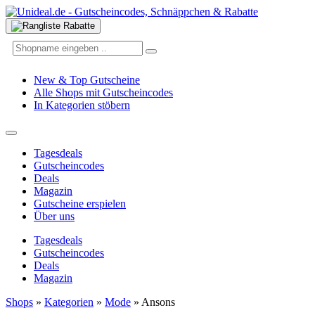
New & Top Gutscheine
Alle Shops mit Gutscheincodes
In Kategorien stöbern
Tagesdeals
Gutscheincodes
Deals
Magazin
Gutscheine erspielen
Über uns
Tagesdeals
Gutscheincodes
Deals
Magazin
Shops
»
Kategorien
»
Mode
»
Ansons