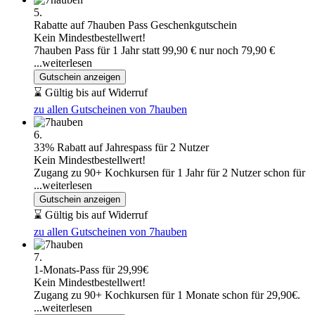
5.
Rabatte auf 7hauben Pass Geschenkgutschein
Kein Mindestbestellwert!
7hauben Pass für 1 Jahr statt 99,90 € nur noch 79,90 €
...weiterlesen
Gutschein anzeigen
⌛ Gültig bis auf Widerruf
zu allen Gutscheinen von 7hauben
6.
33% Rabatt auf Jahrespass für 2 Nutzer
Kein Mindestbestellwert!
Zugang zu 90+ Kochkursen für 1 Jahr für 2 Nutzer schon für
...weiterlesen
Gutschein anzeigen
⌛ Gültig bis auf Widerruf
zu allen Gutscheinen von 7hauben
7.
1-Monats-Pass für 29,99€
Kein Mindestbestellwert!
Zugang zu 90+ Kochkursen für 1 Monate schon für 29,90€.
...weiterlesen