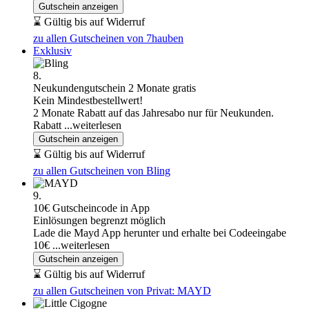
Gutschein anzeigen
⌛ Gültig bis auf Widerruf
zu allen Gutscheinen von 7hauben
Exklusiv
8.
Neukundengutschein 2 Monate gratis
Kein Mindestbestellwert!
2 Monate Rabatt auf das Jahresabo nur für Neukunden.
Rabatt
...weiterlesen
Gutschein anzeigen
⌛ Gültig bis auf Widerruf
zu allen Gutscheinen von Bling
9.
10€ Gutscheincode in App
Einlösungen begrenzt möglich
Lade die Mayd App herunter und erhalte bei Codeeingabe
10€
...weiterlesen
Gutschein anzeigen
⌛ Gültig bis auf Widerruf
zu allen Gutscheinen von Privat: MAYD