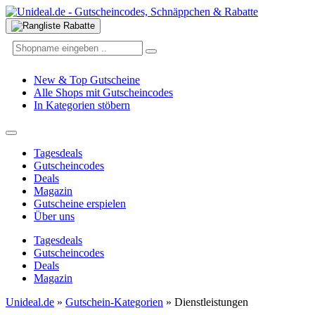
New & Top Gutscheine
Alle Shops mit Gutscheincodes
In Kategorien stöbern
Tagesdeals
Gutscheincodes
Deals
Magazin
Gutscheine erspielen
Über uns
Tagesdeals
Gutscheincodes
Deals
Magazin
Unideal.de
»
Gutschein-Kategorien
»
Dienstleistungen