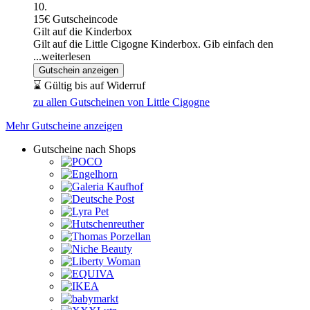
10.
15€ Gutscheincode
Gilt auf die Kinderbox
Gilt auf die Little Cigogne Kinderbox. Gib einfach den
...weiterlesen
Gutschein anzeigen
⌛ Gültig bis auf Widerruf
zu allen Gutscheinen von Little Cigogne
Mehr Gutscheine anzeigen
Gutscheine nach Shops