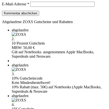
E-Mail-Adresse
*
Abgelaufene ZOXS Gutscheine und Rabatten
abgelaufen
2.
10 Prozent Gutschein
MBW: 50,00 €
Gilt auf Notebooks. ausgenommen Apple MacBooks,
Superdeals und Neuware.
abgelaufen
3.
10% Gutscheincode
Kein Mindestbestellwert!
10% Rabatt (max. 50€) auf Notebooks (Apple MacBooks,
Superdeals & Neuware
abgelaufen
4.
15€ Gutschein