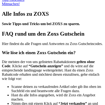
Mitmachen!
Alle Infos zu ZOXS
Sowie Tipps und Tricks um bei ZOXS zu sparen.
FAQ rund um den Zoxs Gutschein
Hier findest du alle Fragen und Antworten zu Zoxs Gutscheincodes.
Wie löse ich einen Zoxs Gutschein ein?
Die meisten der von uns gelisteten Rabattaktionen
gelten ohne
Code
. Klicke auf
“Gutschein anzeigen”
und du wirst auf die
entsprechende landingpage weitergeleitet. Hast du einen Zoxs
Rabattcode erhalten und möchtest diesen einzulösen, gehe einfach
wie folgt vor:
Scanne deinen zu verkaufenden Artikel oder gib ihn oben im
Suchfeld ein und beantworte alle Fragen dazu.
Hast du alle Infos angegeben, wird dir Zoxs ein Angebot
machen.
Nimm dies mit einem Klick auf
“Jetzt verkaufen”
an und