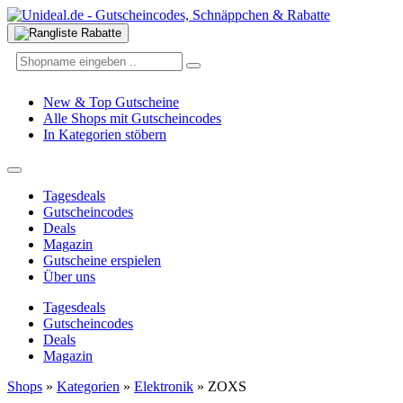
New & Top Gutscheine
Alle Shops mit Gutscheincodes
In Kategorien stöbern
Tagesdeals
Gutscheincodes
Deals
Magazin
Gutscheine erspielen
Über uns
Tagesdeals
Gutscheincodes
Deals
Magazin
Shops
»
Kategorien
»
Elektronik
»
ZOXS