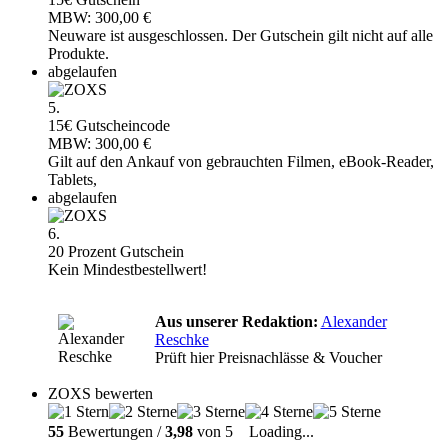
MBW: 300,00 €
Neuware ist ausgeschlossen. Der Gutschein gilt nicht auf alle
Produkte.
abgelaufen
5.
15€ Gutscheincode
MBW: 300,00 €
Gilt auf den Ankauf von gebrauchten Filmen, eBook-Reader,
Tablets,
abgelaufen
6.
20 Prozent Gutschein
Kein Mindestbestellwert!
Aus unserer Redaktion:
Alexander
Reschke
Prüft hier Preisnachlässe & Voucher
ZOXS bewerten
55
Bewertungen /
3,98
von 5
Loading...