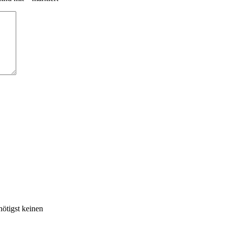
ötigst keinen