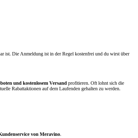
ist. Die Anmeldung ist in der Regel kostenfrei und du wirst über
eboten und kostenlosem Versand
profitieren. Oft lohnt sich die
uelle Rabattaktionen auf dem Laufenden gehalten zu werden.
Kundenservice von Meravino
.