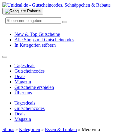
New & Top Gutscheine
Alle Shops mit Gutscheincodes
In Kategorien stöbern
Tagesdeals
Gutscheincodes
Deals
Magazin
Gutscheine erspielen
Über uns
Tagesdeals
Gutscheincodes
Deals
Magazin
Shops
»
Kategorien
»
Essen & Trinken
»
Meravino