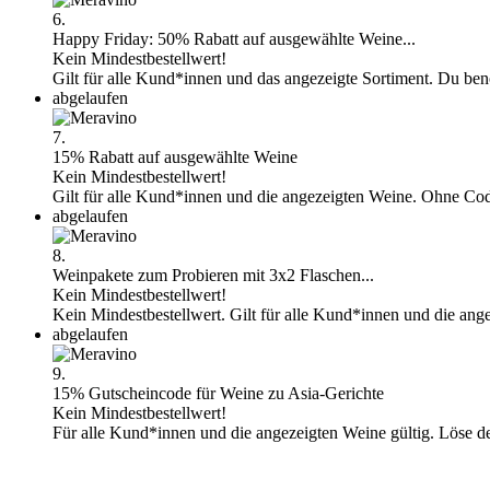
6.
Happy Friday: 50% Rabatt auf ausgewählte Weine...
Kein Mindestbestellwert!
Gilt für alle Kund*innen und das angezeigte Sortiment. Du ben
abgelaufen
7.
15% Rabatt auf ausgewählte Weine
Kein Mindestbestellwert!
Gilt für alle Kund*innen und die angezeigten Weine. Ohne Cod
abgelaufen
8.
Weinpakete zum Probieren mit 3x2 Flaschen...
Kein Mindestbestellwert!
Kein Mindestbestellwert. Gilt für alle Kund*innen und die ang
abgelaufen
9.
15% Gutscheincode für Weine zu Asia-Gerichte
Kein Mindestbestellwert!
Für alle Kund*innen und die angezeigten Weine gültig. Löse d