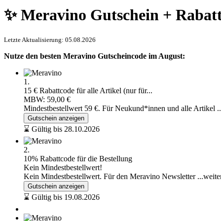
✨ Meravino Gutschein + Rabat
Letzte Aktualisierung: 05.08.2026
Nutze den besten Meravino Gutscheincode im August:
1.
15 € Rabattcode für alle Artikel (nur für...
MBW: 59,00 €
Mindestbestellwert 59 €. Für Neukund*innen und alle Artikel
.
Gutschein anzeigen
⌛ Gültig bis 28.10.2026
2.
10% Rabattcode für die Bestellung
Kein Mindestbestellwert!
Kein Mindestbestellwert. Für den Meravino Newsletter
...weite
Gutschein anzeigen
⌛ Gültig bis 19.08.2026