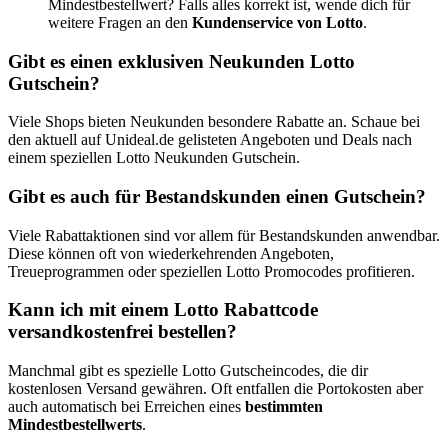
Mindestbestellwert? Falls alles korrekt ist, wende dich für
weitere Fragen an den
Kundenservice von Lotto
.
Gibt es einen exklusiven Neukunden Lotto
Gutschein?
Viele Shops bieten Neukunden besondere Rabatte an. Schaue bei
den aktuell auf Unideal.de gelisteten Angeboten und Deals nach
einem speziellen Lotto Neukunden Gutschein.
Gibt es auch für Bestandskunden einen Gutschein?
Viele Rabattaktionen sind vor allem für Bestandskunden anwendbar.
Diese können oft von wiederkehrenden Angeboten,
Treueprogrammen oder speziellen Lotto Promocodes profitieren.
Kann ich mit einem Lotto Rabattcode
versandkostenfrei bestellen?
Manchmal gibt es spezielle Lotto Gutscheincodes, die dir
kostenlosen Versand gewähren. Oft entfallen die Portokosten aber
auch automatisch bei Erreichen eines
bestimmten
Mindestbestellwerts
.