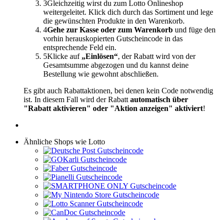
3
Gleichzeitig wirst du zum Lotto Onlineshop
weitergeleitet. Klick dich durch das Sortiment und lege
die gewünschten Produkte in den Warenkorb.
4
Gehe zur Kasse oder zum Warenkorb
und füge den
vorhin herauskopierten Gutscheincode in das
entsprechende Feld ein.
5
Klicke auf
„Einlösen“
, der Rabatt wird von der
Gesamtsumme abgezogen und du kannst deine
Bestellung wie gewohnt abschließen.
Es gibt auch Rabattaktionen, bei denen kein Code notwendig
ist. In diesem Fall wird der Rabatt
automatisch über
"Rabatt aktivieren" oder "Aktion anzeigen" aktiviert
!
Ähnliche Shops wie Lotto