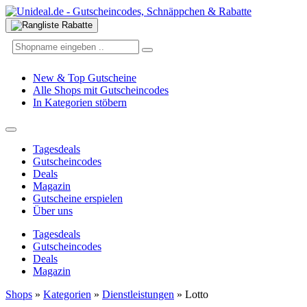
New & Top Gutscheine
Alle Shops mit Gutscheincodes
In Kategorien stöbern
Tagesdeals
Gutscheincodes
Deals
Magazin
Gutscheine erspielen
Über uns
Tagesdeals
Gutscheincodes
Deals
Magazin
Shops
»
Kategorien
»
Dienstleistungen
»
Lotto