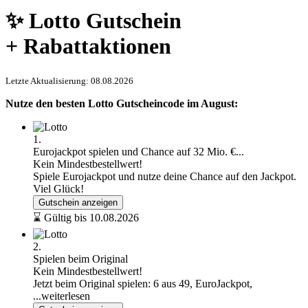
✨ Lotto Gutschein
+ Rabattaktionen
Letzte Aktualisierung: 08.08.2026
Nutze den besten Lotto Gutscheincode im August:
1.
Eurojackpot spielen und Chance auf 32 Mio. €...
Kein Mindestbestellwert!
Spiele Eurojackpot und nutze deine Chance auf den Jackpot.
Viel Glück!
Gutschein anzeigen
⌛ Gültig bis 10.08.2026
2.
Spielen beim Original
Kein Mindestbestellwert!
Jetzt beim Original spielen: 6 aus 49, EuroJackpot,
...weiterlesen