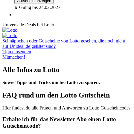
Gutschein anzeigen
⌛ Gültig bis 24.02.2027
Universelle Deals bei Lotto
Schnäppchen oder Gutscheine von Lotto gesehen, die noch nicht
auf Unideal.de gelistet sind?
Tipp einsenden
Mitmachen!
Alle Infos zu Lotto
Sowie Tipps und Tricks um bei Lotto zu sparen.
FAQ rund um den Lotto Gutschein
Hier findest du alle Fragen und Antworten zu Lotto Gutscheincodes.
Erhalte ich für das Newsletter-Abo einen Lotto
Gutscheincode?