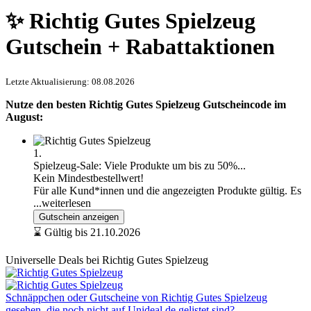
✨ Richtig Gutes Spielzeug
Gutschein + Rabattaktionen
Letzte Aktualisierung: 08.08.2026
Nutze den besten Richtig Gutes Spielzeug Gutscheincode im
August:
1.
Spielzeug-Sale: Viele Produkte um bis zu 50%...
Kein Mindestbestellwert!
Für alle Kund*innen und die angezeigten Produkte gültig. Es
...weiterlesen
Gutschein anzeigen
⌛ Gültig bis 21.10.2026
Universelle Deals bei Richtig Gutes Spielzeug
Schnäppchen oder Gutscheine von Richtig Gutes Spielzeug
gesehen, die noch nicht auf Unideal.de gelistet sind?