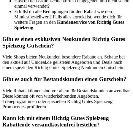
Hast du den Aktionscode korrekt eingegeben und nicht schon
einmal verwendet?
Erfüllst du alle Bedingungen für den Rabatt wie den
Mindestbestellwert? Falls alles korrekt ist, wende dich für
weitere Fragen an den
Kundenservice von Richtig Gutes
Spielzeug
.
Gibt es einen exklusiven Neukunden Richtig Gutes
Spielzeug Gutschein?
Viele Shops bieten Neukunden besondere Rabatte an. Schaue bei
den aktuell auf Unideal.de gelisteten Angeboten und Deals nach
einem speziellen Richtig Gutes Spielzeug Neukunden Gutschein.
Gibt es auch für Bestandskunden einen Gutschein?
Viele Rabattaktionen sind vor allem für Bestandskunden anwendbar.
Diese können oft von wiederkehrenden Angeboten,
Treueprogrammen oder speziellen Richtig Gutes Spielzeug
Promocodes profitieren.
Kann ich mit einem Richtig Gutes Spielzeug
Rabattcode versandkostenfrei bestellen?