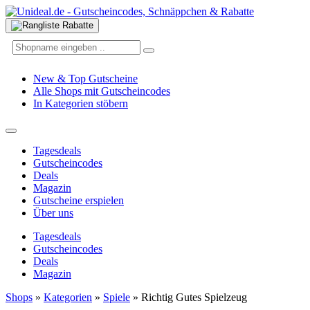
New & Top Gutscheine
Alle Shops mit Gutscheincodes
In Kategorien stöbern
Tagesdeals
Gutscheincodes
Deals
Magazin
Gutscheine erspielen
Über uns
Tagesdeals
Gutscheincodes
Deals
Magazin
Shops
»
Kategorien
»
Spiele
»
Richtig Gutes Spielzeug