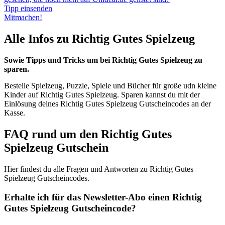
Tipp einsenden
Mitmachen!
Alle Infos zu Richtig Gutes Spielzeug
Sowie Tipps und Tricks um bei Richtig Gutes Spielzeug zu
sparen.
Bestelle Spielzeug, Puzzle, Spiele und Bücher für große udn kleine
Kinder auf Richtig Gutes Spielzeug. Sparen kannst du mit der
Einlösung deines Richtig Gutes Spielzeug Gutscheincodes an der
Kasse.
FAQ rund um den Richtig Gutes
Spielzeug Gutschein
Hier findest du alle Fragen und Antworten zu Richtig Gutes
Spielzeug Gutscheincodes.
Erhalte ich für das Newsletter-Abo einen Richtig
Gutes Spielzeug Gutscheincode?