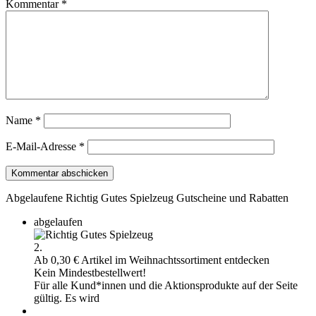
Kommentar
*
Name
*
E-Mail-Adresse
*
Abgelaufene Richtig Gutes Spielzeug Gutscheine und Rabatten
abgelaufen
2.
Ab 0,30 € Artikel im Weihnachtssortiment entdecken
Kein Mindestbestellwert!
Für alle Kund*innen und die Aktionsprodukte auf der Seite
gültig. Es wird