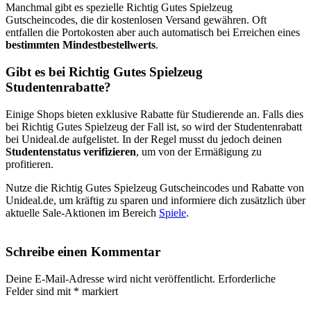
Manchmal gibt es spezielle Richtig Gutes Spielzeug
Gutscheincodes, die dir kostenlosen Versand gewähren. Oft
entfallen die Portokosten aber auch automatisch bei Erreichen eines
bestimmten Mindestbestellwerts
.
Gibt es bei Richtig Gutes Spielzeug
Studentenrabatte?
Einige Shops bieten exklusive Rabatte für Studierende an. Falls dies
bei Richtig Gutes Spielzeug der Fall ist, so wird der Studentenrabatt
bei Unideal.de aufgelistet. In der Regel musst du jedoch deinen
Studentenstatus verifizieren
, um von der Ermäßigung zu
profitieren.
Nutze die Richtig Gutes Spielzeug Gutscheincodes und Rabatte von
Unideal.de, um kräftig zu sparen und informiere dich zusätzlich über
aktuelle Sale-Aktionen im Bereich
Spiele
.
Schreibe einen Kommentar
Deine E-Mail-Adresse wird nicht veröffentlicht.
Erforderliche
Felder sind mit
*
markiert