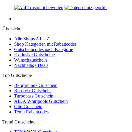
Übersicht
Alle Shops A bis Z
Shop Kategorien mit Rabattcodes
Gutscheincodes nach Kategorie
Exklusive Gutscheine
Wunschgutschein
Nachhaltige Deals
Top Gutscheine
Bergfreunde Gutschein
Reservix Gutschein
Turbopass Gutschein
AIDA Whirlpools Gutschein
Otto Gutschein
Temu Rabattcodes
Trend Gutscheine
TENWAYS Gutschein