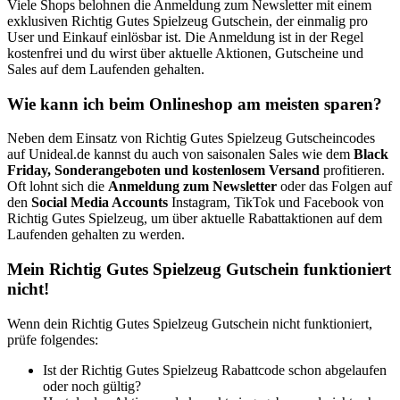
Viele Shops belohnen die Anmeldung zum Newsletter mit einem
exklusiven Richtig Gutes Spielzeug Gutschein, der einmalig pro
User und Einkauf einlösbar ist. Die Anmeldung ist in der Regel
kostenfrei und du wirst über aktuelle Aktionen, Gutscheine und
Sales auf dem Laufenden gehalten.
Wie kann ich beim Onlineshop am meisten sparen?
Neben dem Einsatz von Richtig Gutes Spielzeug Gutscheincodes
auf Unideal.de kannst du auch von saisonalen Sales wie dem
Black
Friday, Sonderangeboten und kostenlosem Versand
profitieren.
Oft lohnt sich die
Anmeldung zum Newsletter
oder das Folgen auf
den
Social Media Accounts
Instagram, TikTok und Facebook von
Richtig Gutes Spielzeug, um über aktuelle Rabattaktionen auf dem
Laufenden gehalten zu werden.
Mein Richtig Gutes Spielzeug Gutschein funktioniert
nicht!
Wenn dein Richtig Gutes Spielzeug Gutschein nicht funktioniert,
prüfe folgendes:
Ist der Richtig Gutes Spielzeug Rabattcode schon abgelaufen
oder noch gültig?