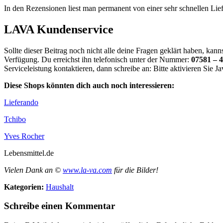
In den Rezensionen liest man permanent von einer sehr schnellen Lie
LAVA Kundenservice
Sollte dieser Beitrag noch nicht alle deine Fragen geklärt haben, ka
Verfügung. Du erreichst ihn telefonisch unter der Nummer:
07581 – 
Serviceleistung kontaktieren, dann schreibe an:
Bitte aktivieren Sie 
Diese Shops könnten dich auch noch interessieren:
Lieferando
Tchibo
Yves Rocher
Lebensmittel.de
Vielen Dank an ©
www.la-va.com
für die Bilder!
Kategorien:
Haushalt
Schreibe einen Kommentar