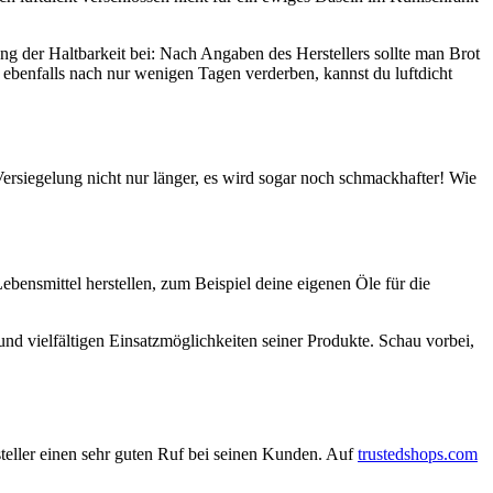
ng der Haltbarkeit bei: Nach Angaben des Herstellers sollte man Brot
 ebenfalls nach nur wenigen Tagen verderben, kannst du luftdicht
Versiegelung nicht nur länger, es wird sogar noch schmackhafter! Wie
ebensmittel herstellen, zum Beispiel deine eigenen Öle für die
 vielfältigen Einsatzmöglichkeiten seiner Produkte. Schau vorbei,
rsteller einen sehr guten Ruf bei seinen Kunden. Auf
trustedshops.com