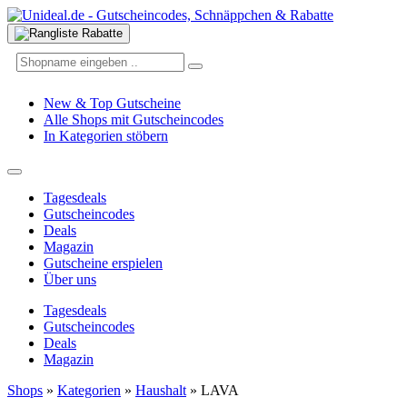
New & Top Gutscheine
Alle Shops mit Gutscheincodes
In Kategorien stöbern
Tagesdeals
Gutscheincodes
Deals
Magazin
Gutscheine erspielen
Über uns
Tagesdeals
Gutscheincodes
Deals
Magazin
Shops
»
Kategorien
»
Haushalt
»
LAVA