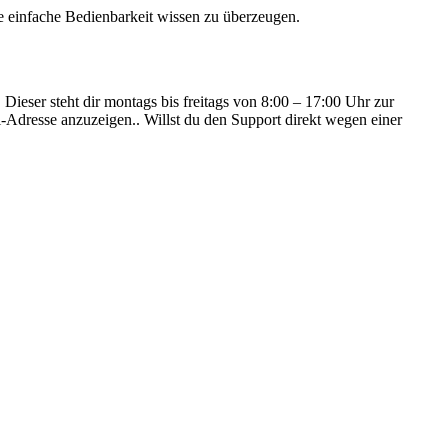
e einfache Bedienbarkeit wissen zu überzeugen.
Dieser steht dir montags bis freitags von 8:00 – 17:00 Uhr zur
il-Adresse anzuzeigen.
. Willst du den Support direkt wegen einer