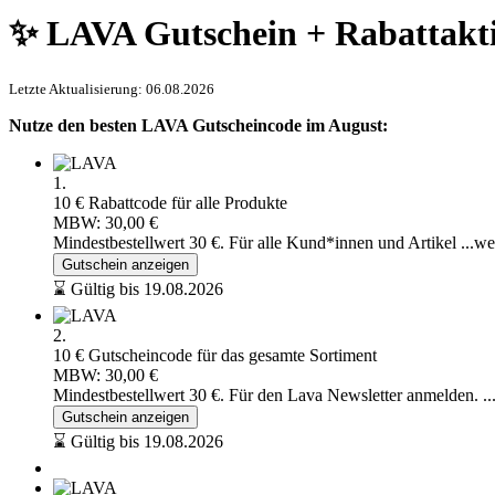
✨ LAVA Gutschein + Rabattakt
Letzte Aktualisierung: 06.08.2026
Nutze den besten LAVA Gutscheincode im August:
1.
10 € Rabattcode für alle Produkte
MBW: 30,00 €
Mindestbestellwert 30 €. Für alle Kund*innen und Artikel
...we
Gutschein anzeigen
⌛ Gültig bis 19.08.2026
2.
10 € Gutscheincode für das gesamte Sortiment
MBW: 30,00 €
Mindestbestellwert 30 €. Für den Lava Newsletter anmelden.
.
Gutschein anzeigen
⌛ Gültig bis 19.08.2026