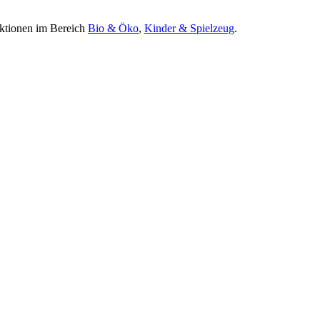
Aktionen im Bereich
Bio & Öko
,
Kinder & Spielzeug
.