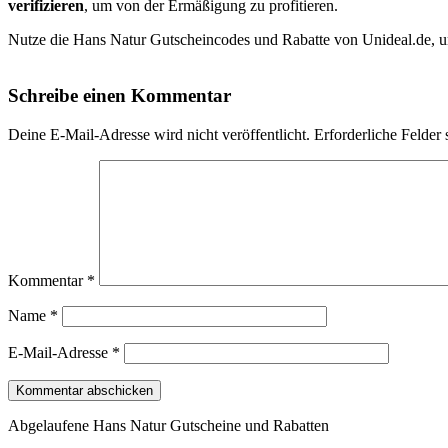
verifizieren
, um von der Ermäßigung zu profitieren.
Nutze die Hans Natur Gutscheincodes und Rabatte von Unideal.de, um 
Schreibe einen Kommentar
Deine E-Mail-Adresse wird nicht veröffentlicht.
Erforderliche Felder 
Kommentar
*
Name
*
E-Mail-Adresse
*
Abgelaufene Hans Natur Gutscheine und Rabatten