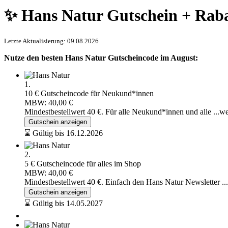
✨ Hans Natur Gutschein + Raba
Letzte Aktualisierung: 09.08.2026
Nutze den besten Hans Natur Gutscheincode im August:
1.
10 € Gutscheincode für Neukund*innen
MBW: 40,00 €
Mindestbestellwert 40 €. Für alle Neukund*innen und alle
...w
Gutschein anzeigen
⌛ Gültig bis 16.12.2026
2.
5 € Gutscheincode für alles im Shop
MBW: 40,00 €
Mindestbestellwert 40 €. Einfach den Hans Natur Newsletter
..
Gutschein anzeigen
⌛ Gültig bis 14.05.2027