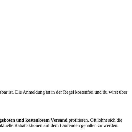
r ist. Die Anmeldung ist in der Regel kostenfrei und du wirst über
geboten und kostenlosem Versand
profitieren. Oft lohnt sich die
ktuelle Rabattaktionen auf dem Laufenden gehalten zu werden.