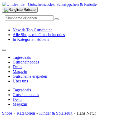
New & Top Gutscheine
Alle Shops mit Gutscheincodes
In Kategorien stöbern
Tagesdeals
Gutscheincodes
Deals
Magazin
Gutscheine erspielen
Über uns
Tagesdeals
Gutscheincodes
Deals
Magazin
Shops
»
Kategorien
»
Kinder & Spielzeug
»
Hans Natur