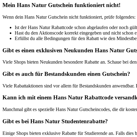
Mein Hans Natur Gutschein funktioniert nicht!
Wenn dein Hans Natur Gutschein nicht funktioniert, prüfe folgendes:
Ist der Hans Natur Rabattcode schon abgelaufen oder noch gült
Hast du den Aktionscode korrekt eingegeben und nicht schon 
Erfüllst du alle Bedingungen für den Rabatt wie den Mindestbest
Gibt es einen exklusiven Neukunden Hans Natur Gut
Viele Shops bieten Neukunden besondere Rabatte an. Schaue bei den
Gibt es auch für Bestandskunden einen Gutschein?
Viele Rabattaktionen sind vor allem für Bestandskunden anwendbar.
Kann ich mit einem Hans Natur Rabattcode versandko
Manchmal gibt es spezielle Hans Natur Gutscheincodes, die dir koste
Gibt es bei Hans Natur Studentenrabatte?
Einige Shops bieten exklusive Rabatte für Studierende an. Falls dies b