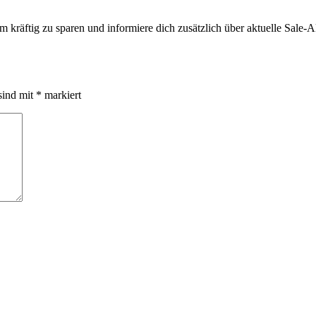
kräftig zu sparen und informiere dich zusätzlich über aktuelle Sale-
sind mit
*
markiert