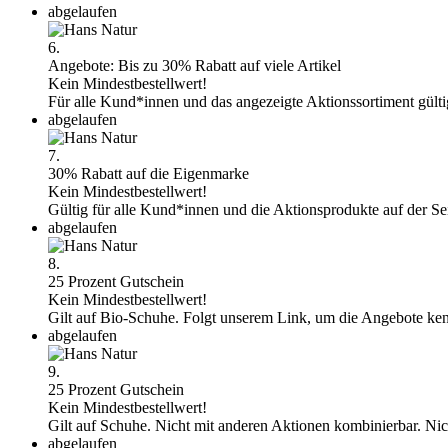
abgelaufen
6.
Angebote: Bis zu 30% Rabatt auf viele Artikel
Kein Mindestbestellwert!
Für alle Kund*innen und das angezeigte Aktionssortiment gült
abgelaufen
7.
30% Rabatt auf die Eigenmarke
Kein Mindestbestellwert!
Gültig für alle Kund*innen und die Aktionsprodukte auf der Se
abgelaufen
8.
25 Prozent Gutschein
Kein Mindestbestellwert!
Gilt auf Bio-Schuhe. Folgt unserem Link, um die Angebote ke
abgelaufen
9.
25 Prozent Gutschein
Kein Mindestbestellwert!
Gilt auf Schuhe. Nicht mit anderen Aktionen kombinierbar. Ni
abgelaufen