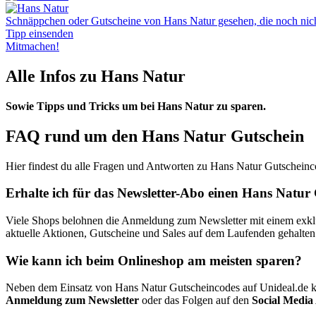
Schnäppchen oder Gutscheine von Hans Natur gesehen, die noch nicht
Tipp einsenden
Mitmachen!
Alle Infos zu Hans Natur
Sowie Tipps und Tricks um bei Hans Natur zu sparen.
FAQ rund um den Hans Natur Gutschein
Hier findest du alle Fragen und Antworten zu Hans Natur Gutscheinc
Erhalte ich für das Newsletter-Abo einen Hans Natur
Viele Shops belohnen die Anmeldung zum Newsletter mit einem exklusi
aktuelle Aktionen, Gutscheine und Sales auf dem Laufenden gehalten
Wie kann ich beim Onlineshop am meisten sparen?
Neben dem Einsatz von Hans Natur Gutscheincodes auf Unideal.de k
Anmeldung zum Newsletter
oder das Folgen auf den
Social Media