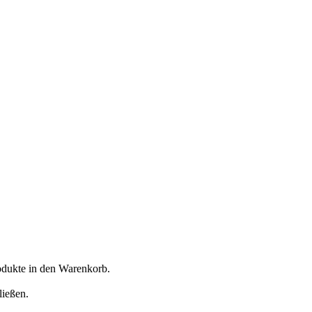
rodukte in den Warenkorb.
ließen.