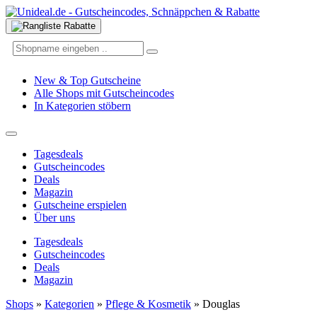
New & Top Gutscheine
Alle Shops mit Gutscheincodes
In Kategorien stöbern
Tagesdeals
Gutscheincodes
Deals
Magazin
Gutscheine erspielen
Über uns
Tagesdeals
Gutscheincodes
Deals
Magazin
Shops
»
Kategorien
»
Pflege & Kosmetik
»
Douglas