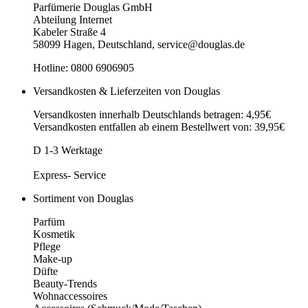
Parfümerie Douglas GmbH
Abteilung Internet
Kabeler Straße 4
58099 Hagen, Deutschland, service@douglas.de
Hotline: 0800 6906905
Versandkosten & Lieferzeiten von Douglas
Versandkosten innerhalb Deutschlands betragen: 4,95€
Versandkosten entfallen ab einem Bestellwert von: 39,95€
D 1-3 Werktage
Express- Service
Sortiment von Douglas
Parfüm
Kosmetik
Pflege
Make-up
Düfte
Beauty-Trends
Wohnaccessoires