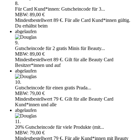
8.
Für Card Kund*innen: Gutscheincode für 3...
MBW: 89,00 €
Mindestbestellwert 89 €. Für alle Card Kund*innen gültig.
Du erhältst beim
abgelaufen
9.
Gutscheincode für 2 gratis Minis für Beauty...
MBW: 89,00 €
Mindestbestellwert 89 €. Gilt für alle Beauty Card
Besitzer*innen und auf
abgelaufen
10.
Gutscheincode für einen gratis Prada...
MBW: 79,00 €
Mindestbestellwert 79 €. Gilt für alle Beauty Card
Kund*innen und alle
abgelaufen
11.
20% Gutscheincode für viele Produkte (mit...
MBW: 79,00 €
Mindestbestellwert 79 €. Für alle Kund*innen mit Beauty