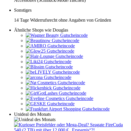
Accessoires (Schmuck/Mode/Taschen)
Sonstiges
14 Tage Widerrufsrecht ohne Angaben von Gründen
Ähnliche Shops wie Douglas
Unideal des Monats