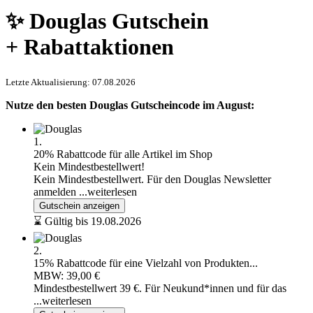
✨ Douglas Gutschein
+ Rabattaktionen
Letzte Aktualisierung: 07.08.2026
Nutze den besten Douglas Gutscheincode im August:
1.
20% Rabattcode für alle Artikel im Shop
Kein Mindestbestellwert!
Kein Mindestbestellwert. Für den Douglas Newsletter
anmelden
...weiterlesen
Gutschein anzeigen
⌛ Gültig bis 19.08.2026
2.
15% Rabattcode für eine Vielzahl von Produkten...
MBW: 39,00 €
Mindestbestellwert 39 €. Für Neukund*innen und für das
...weiterlesen