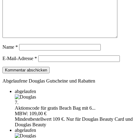
Name
*
E-Mail-Adresse
*
Abgelaufene Douglas Gutscheine und Rabatten
abgelaufen
7.
Aktionscode für gratis Beach Bag mit 6...
MBW: 109,00 €
Mindestbestellwert 109 €. Nur für Douglas Beauty Card und
Douglas Beauty
abgelaufen