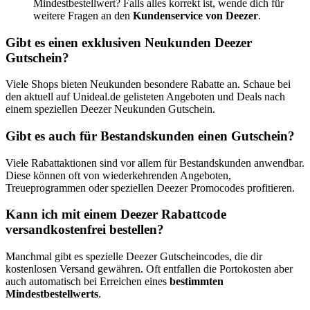
Mindestbestellwert? Falls alles korrekt ist, wende dich für
weitere Fragen an den
Kundenservice von Deezer
.
Gibt es einen exklusiven Neukunden Deezer
Gutschein?
Viele Shops bieten Neukunden besondere Rabatte an. Schaue bei
den aktuell auf Unideal.de gelisteten Angeboten und Deals nach
einem speziellen Deezer Neukunden Gutschein.
Gibt es auch für Bestandskunden einen Gutschein?
Viele Rabattaktionen sind vor allem für Bestandskunden anwendbar.
Diese können oft von wiederkehrenden Angeboten,
Treueprogrammen oder speziellen Deezer Promocodes profitieren.
Kann ich mit einem Deezer Rabattcode
versandkostenfrei bestellen?
Manchmal gibt es spezielle Deezer Gutscheincodes, die dir
kostenlosen Versand gewähren. Oft entfallen die Portokosten aber
auch automatisch bei Erreichen eines
bestimmten
Mindestbestellwerts
.