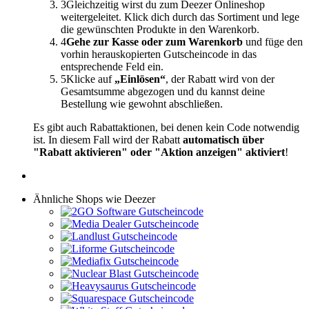
3
Gleichzeitig wirst du zum Deezer Onlineshop
weitergeleitet. Klick dich durch das Sortiment und lege
die gewünschten Produkte in den Warenkorb.
4
Gehe zur Kasse oder zum Warenkorb
und füge den
vorhin herauskopierten Gutscheincode in das
entsprechende Feld ein.
5
Klicke auf
„Einlösen“
, der Rabatt wird von der
Gesamtsumme abgezogen und du kannst deine
Bestellung wie gewohnt abschließen.
Es gibt auch Rabattaktionen, bei denen kein Code notwendig
ist. In diesem Fall wird der Rabatt
automatisch über
"Rabatt aktivieren" oder "Aktion anzeigen" aktiviert
!
Ähnliche Shops wie Deezer