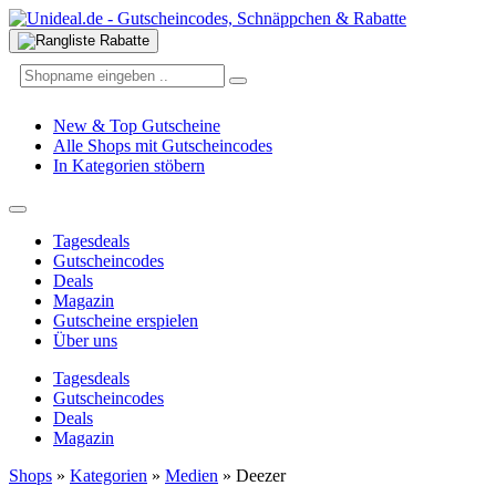
New & Top Gutscheine
Alle Shops mit Gutscheincodes
In Kategorien stöbern
Tagesdeals
Gutscheincodes
Deals
Magazin
Gutscheine erspielen
Über uns
Tagesdeals
Gutscheincodes
Deals
Magazin
Shops
»
Kategorien
»
Medien
»
Deezer