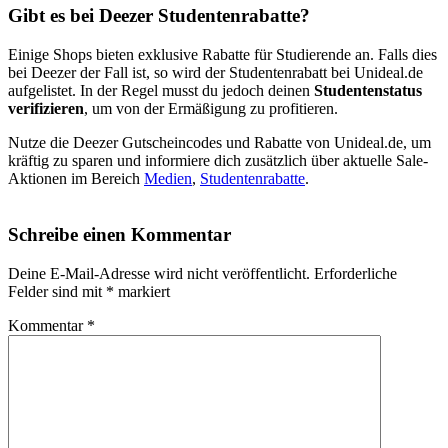
Gibt es bei Deezer Studentenrabatte?
Einige Shops bieten exklusive Rabatte für Studierende an. Falls dies
bei Deezer der Fall ist, so wird der Studentenrabatt bei Unideal.de
aufgelistet. In der Regel musst du jedoch deinen
Studentenstatus
verifizieren
, um von der Ermäßigung zu profitieren.
Nutze die Deezer Gutscheincodes und Rabatte von Unideal.de, um
kräftig zu sparen und informiere dich zusätzlich über aktuelle Sale-
Aktionen im Bereich
Medien
,
Studentenrabatte
.
Schreibe einen Kommentar
Deine E-Mail-Adresse wird nicht veröffentlicht.
Erforderliche
Felder sind mit
*
markiert
Kommentar
*