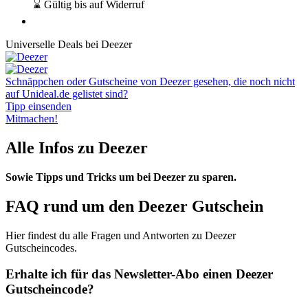
⌛ Gültig bis auf Widerruf
Universelle Deals bei Deezer
Schnäppchen oder Gutscheine von Deezer gesehen, die noch nicht
auf Unideal.de gelistet sind?
Tipp einsenden
Mitmachen!
Alle Infos zu Deezer
Sowie Tipps und Tricks um bei Deezer zu sparen.
FAQ rund um den Deezer Gutschein
Hier findest du alle Fragen und Antworten zu Deezer
Gutscheincodes.
Erhalte ich für das Newsletter-Abo einen Deezer
Gutscheincode?