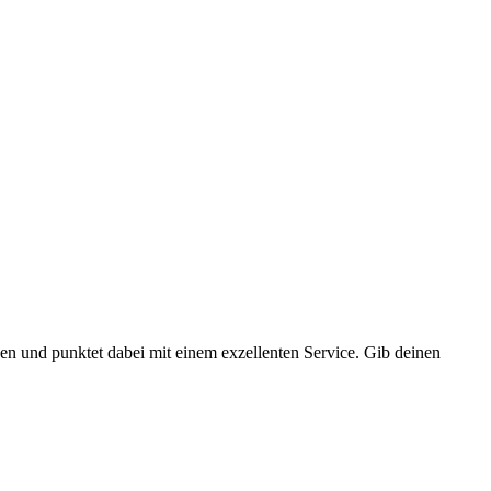
en und punktet dabei mit einem exzellenten Service. Gib deinen