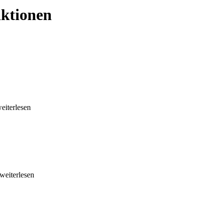
ktionen
weiterlesen
.weiterlesen