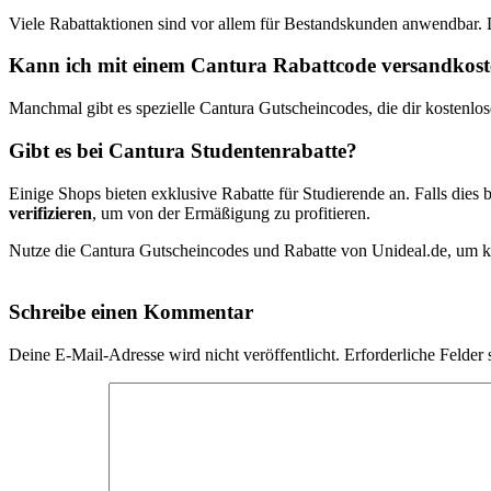
Viele Rabattaktionen sind vor allem für Bestandskunden anwendbar.
Kann ich mit einem Cantura Rabattcode versandkosten
Manchmal gibt es spezielle Cantura Gutscheincodes, die dir kostenlo
Gibt es bei Cantura Studentenrabatte?
Einige Shops bieten exklusive Rabatte für Studierende an. Falls dies b
verifizieren
, um von der Ermäßigung zu profitieren.
Nutze die Cantura Gutscheincodes und Rabatte von Unideal.de, um krä
Schreibe einen Kommentar
Deine E-Mail-Adresse wird nicht veröffentlicht.
Erforderliche Felder 