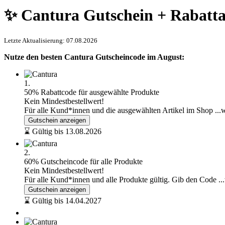
✨ Cantura Gutschein + Rabatta
Letzte Aktualisierung: 07.08.2026
Nutze den besten Cantura Gutscheincode im August:
1.
50% Rabattcode für ausgewählte Produkte
Kein Mindestbestellwert!
Für alle Kund*innen und die ausgewählten Artikel im Shop
...
Gutschein anzeigen
⌛ Gültig bis 13.08.2026
2.
60% Gutscheincode für alle Produkte
Kein Mindestbestellwert!
Für alle Kund*innen und alle Produkte gültig. Gib den Code
..
Gutschein anzeigen
⌛ Gültig bis 14.04.2027