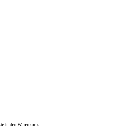
kte in den Warenkorb.