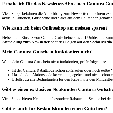
Erhalte ich für das Newsletter-Abo einen Cantura Gu
Viele Shops belohnen die Anmeldung zum Newsletter mit einem exklusi
aktuelle Aktionen, Gutscheine und Sales auf dem Laufenden gehalten
Wie kann ich beim Onlineshop am meisten sparen?
Neben dem Einsatz von Cantura Gutscheincodes auf Unideal.de kann
Anmeldung zum Newsletter
oder das Folgen auf den
Social Media
Mein Cantura Gutschein funktioniert nicht!
Wenn dein Cantura Gutschein nicht funktioniert, prüfe folgendes:
Ist der Cantura Rabattcode schon abgelaufen oder noch gültig?
Hast du den Aktionscode korrekt eingegeben und nicht schon 
Erfüllst du alle Bedingungen für den Rabatt wie den Mindestbest
Gibt es einen exklusiven Neukunden Cantura Gutsch
Viele Shops bieten Neukunden besondere Rabatte an. Schaue bei den 
Gibt es auch für Bestandskunden einen Gutschein?