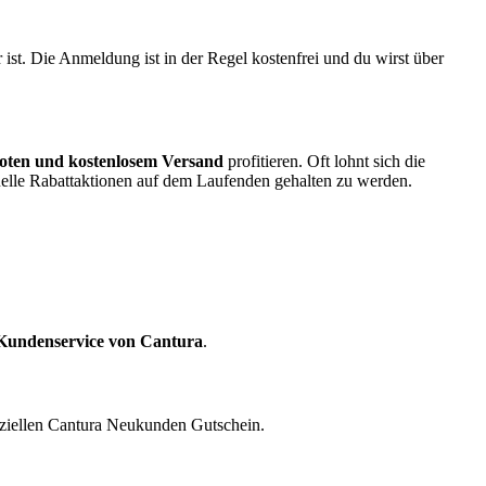
st. Die Anmeldung ist in der Regel kostenfrei und du wirst über
oten und kostenlosem Versand
profitieren. Oft lohnt sich die
elle Rabattaktionen auf dem Laufenden gehalten zu werden.
Kundenservice von Cantura
.
eziellen Cantura Neukunden Gutschein.