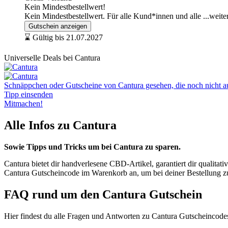
Kein Mindestbestellwert!
Kein Mindestbestellwert. Für alle Kund*innen und alle
...weite
Gutschein anzeigen
⌛ Gültig bis 21.07.2027
Universelle Deals bei Cantura
Schnäppchen oder Gutscheine von Cantura gesehen, die noch nicht auf
Tipp einsenden
Mitmachen!
Alle Infos zu Cantura
Sowie Tipps und Tricks um bei Cantura zu sparen.
Cantura bietet dir handverlesene CBD-Artikel, garantiert dir qualit
Cantura Gutscheincode im Warenkorb an, um bei deiner Bestellung z
FAQ rund um den Cantura Gutschein
Hier findest du alle Fragen und Antworten zu Cantura Gutscheincode