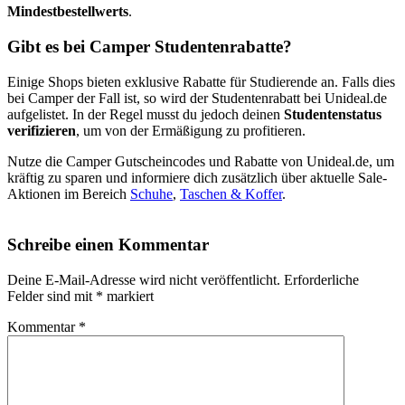
Mindestbestellwerts
.
Gibt es bei Camper Studentenrabatte?
Einige Shops bieten exklusive Rabatte für Studierende an. Falls dies
bei Camper der Fall ist, so wird der Studentenrabatt bei Unideal.de
aufgelistet. In der Regel musst du jedoch deinen
Studentenstatus
verifizieren
, um von der Ermäßigung zu profitieren.
Nutze die Camper Gutscheincodes und Rabatte von Unideal.de, um
kräftig zu sparen und informiere dich zusätzlich über aktuelle Sale-
Aktionen im Bereich
Schuhe
,
Taschen & Koffer
.
Schreibe einen Kommentar
Deine E-Mail-Adresse wird nicht veröffentlicht.
Erforderliche
Felder sind mit
*
markiert
Kommentar
*