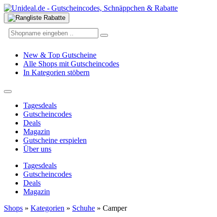
New & Top Gutscheine
Alle Shops mit Gutscheincodes
In Kategorien stöbern
Tagesdeals
Gutscheincodes
Deals
Magazin
Gutscheine erspielen
Über uns
Tagesdeals
Gutscheincodes
Deals
Magazin
Shops
»
Kategorien
»
Schuhe
»
Camper