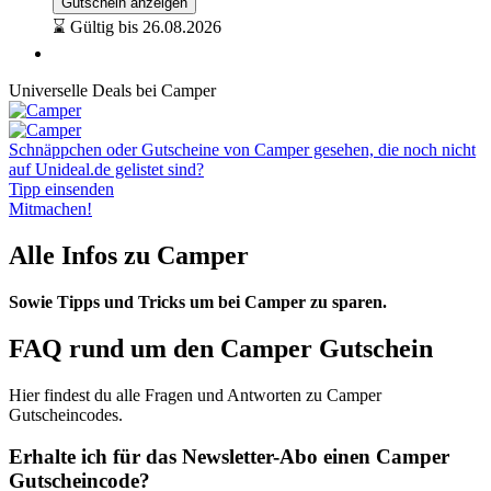
Gutschein anzeigen
⌛ Gültig bis 26.08.2026
Universelle Deals bei Camper
Schnäppchen oder Gutscheine von Camper gesehen, die noch nicht
auf Unideal.de gelistet sind?
Tipp einsenden
Mitmachen!
Alle Infos zu Camper
Sowie Tipps und Tricks um bei Camper zu sparen.
FAQ rund um den Camper Gutschein
Hier findest du alle Fragen und Antworten zu Camper
Gutscheincodes.
Erhalte ich für das Newsletter-Abo einen Camper
Gutscheincode?