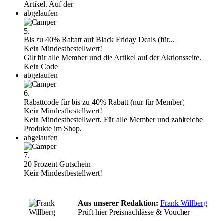
Artikel. Auf der
abgelaufen
5.
Bis zu 40% Rabatt auf Black Friday Deals (für...
Kein Mindestbestellwert!
Gilt für alle Member und die Artikel auf der Aktionsseite.
Kein Code
abgelaufen
6.
Rabattcode für bis zu 40% Rabatt (nur für Member)
Kein Mindestbestellwert!
Kein Mindestbestellwert. Für alle Member und zahlreiche
Produkte im Shop.
abgelaufen
7.
20 Prozent Gutschein
Kein Mindestbestellwert!
Aus unserer Redaktion:
Frank Willberg
Prüft hier Preisnachlässe & Voucher