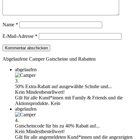
Name
*
E-Mail-Adresse
*
Abgelaufene Camper Gutscheine und Rabatten
abgelaufen
3.
50% Extra-Rabatt auf ausgewählte Schuhe und...
Kein Mindestbestellwert!
Gilt für alle Kund*innen mit Family & Friends und die
Aktionsprodukte. Kein
abgelaufen
4.
Gutscheincode für bis zu 40% Rabatt auf...
Kein Mindestbestellwert!
Gilt für alle angemeldeten Kund*innen und die angezeigten