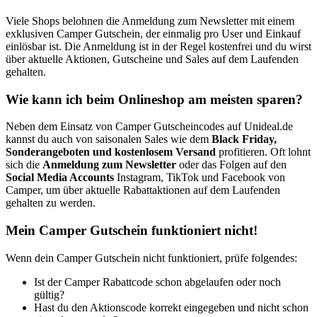
Viele Shops belohnen die Anmeldung zum Newsletter mit einem
exklusiven Camper Gutschein, der einmalig pro User und Einkauf
einlösbar ist. Die Anmeldung ist in der Regel kostenfrei und du wirst
über aktuelle Aktionen, Gutscheine und Sales auf dem Laufenden
gehalten.
Wie kann ich beim Onlineshop am meisten sparen?
Neben dem Einsatz von Camper Gutscheincodes auf Unideal.de
kannst du auch von saisonalen Sales wie dem
Black Friday,
Sonderangeboten und kostenlosem Versand
profitieren. Oft lohnt
sich die
Anmeldung zum Newsletter
oder das Folgen auf den
Social Media Accounts
Instagram, TikTok und Facebook von
Camper, um über aktuelle Rabattaktionen auf dem Laufenden
gehalten zu werden.
Mein Camper Gutschein funktioniert nicht!
Wenn dein Camper Gutschein nicht funktioniert, prüfe folgendes:
Ist der Camper Rabattcode schon abgelaufen oder noch
gültig?
Hast du den Aktionscode korrekt eingegeben und nicht schon