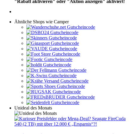
"Rabatt aktivieren" oder "Aktion anzeigen" aktiviert
!
Ähnliche Shops wie Camper
Unideal des Monats