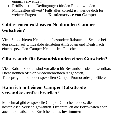
einmal verwendet?
Erfüllst du alle Bedingungen für den Rabatt wie den
Mindestbestellwert? Falls alles korrekt ist, wende dich für
weitere Fragen an den
Kundenservice von Camper
.
Gibt es einen exklusiven Neukunden Camper
Gutschein?
Viele Shops bieten Neukunden besondere Rabatte an. Schaue bei
den aktuell auf Unideal.de gelisteten Angeboten und Deals nach
einem speziellen Camper Neukunden Gutschein.
Gibt es auch für Bestandskunden einen Gutschein?
Viele Rabattaktionen sind vor allem für Bestandskunden anwendbar.
Diese können oft von wiederkehrenden Angeboten,
Treueprogrammen oder speziellen Camper Promocodes profitieren.
Kann ich mit einem Camper Rabattcode
versandkostenfrei bestellen?
Manchmal gibt es spezielle Camper Gutscheincodes, die dir
kostenlosen Versand gewähren. Oft entfallen die Portokosten aber
auch automatisch bei Erreichen eines
bestimmten