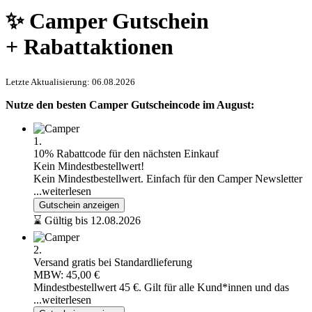
✨ Camper Gutschein
+ Rabattaktionen
Letzte Aktualisierung: 06.08.2026
Nutze den besten Camper Gutscheincode im August:
1.
10% Rabattcode für den nächsten Einkauf
Kein Mindestbestellwert!
Kein Mindestbestellwert. Einfach für den Camper Newsletter
...weiterlesen
Gutschein anzeigen
⌛ Gültig bis 12.08.2026
2.
Versand gratis bei Standardlieferung
MBW: 45,00 €
Mindestbestellwert 45 €. Gilt für alle Kund*innen und das
...weiterlesen