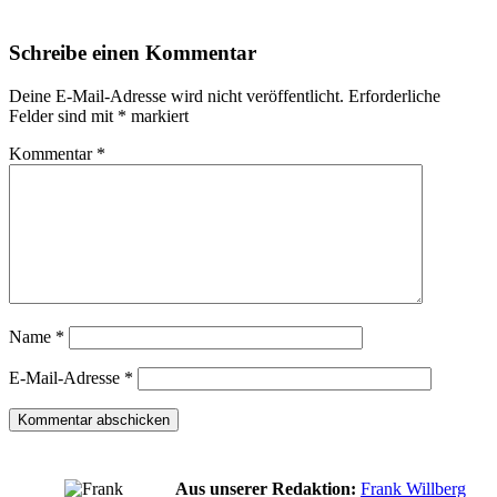
Schreibe einen Kommentar
Deine E-Mail-Adresse wird nicht veröffentlicht.
Erforderliche
Felder sind mit
*
markiert
Kommentar
*
Name
*
E-Mail-Adresse
*
Aus unserer Redaktion:
Frank Willberg