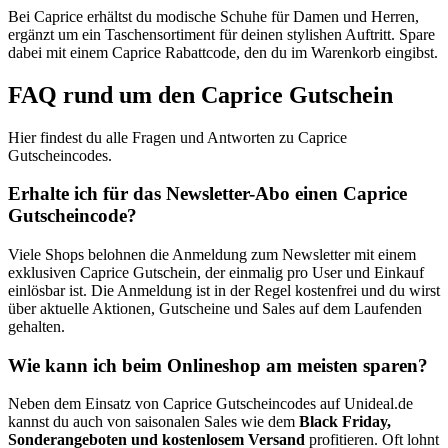
Bei Caprice erhältst du modische Schuhe für Damen und Herren,
ergänzt um ein Taschensortiment für deinen stylishen Auftritt. Spare
dabei mit einem Caprice Rabattcode, den du im Warenkorb eingibst.
FAQ rund um den Caprice Gutschein
Hier findest du alle Fragen und Antworten zu Caprice
Gutscheincodes.
Erhalte ich für das Newsletter-Abo einen Caprice
Gutscheincode?
Viele Shops belohnen die Anmeldung zum Newsletter mit einem
exklusiven Caprice Gutschein, der einmalig pro User und Einkauf
einlösbar ist. Die Anmeldung ist in der Regel kostenfrei und du wirst
über aktuelle Aktionen, Gutscheine und Sales auf dem Laufenden
gehalten.
Wie kann ich beim Onlineshop am meisten sparen?
Neben dem Einsatz von Caprice Gutscheincodes auf Unideal.de
kannst du auch von saisonalen Sales wie dem
Black Friday,
Sonderangeboten und kostenlosem Versand
profitieren. Oft lohnt