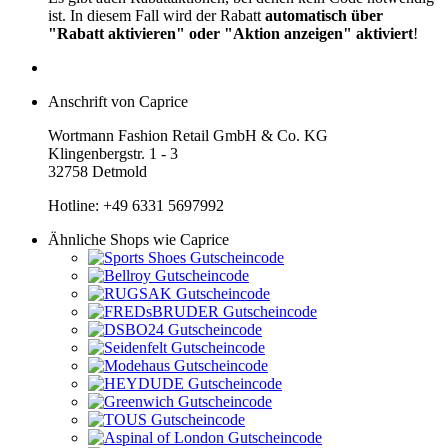
ist. In diesem Fall wird der Rabatt
automatisch über
"Rabatt aktivieren" oder "Aktion anzeigen" aktiviert
!
Anschrift von Caprice
Wortmann Fashion Retail GmbH & Co. KG
Klingenbergstr. 1 - 3
32758 Detmold
Hotline: +49 6331 5697992
Ähnliche Shops wie Caprice