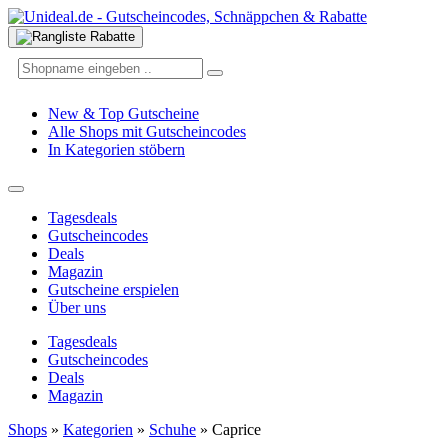
New & Top Gutscheine
Alle Shops mit Gutscheincodes
In Kategorien stöbern
Tagesdeals
Gutscheincodes
Deals
Magazin
Gutscheine erspielen
Über uns
Tagesdeals
Gutscheincodes
Deals
Magazin
Shops
»
Kategorien
»
Schuhe
»
Caprice