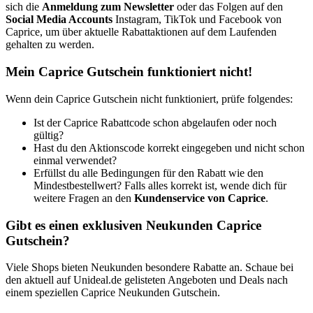
sich die
Anmeldung zum Newsletter
oder das Folgen auf den
Social Media Accounts
Instagram, TikTok und Facebook von
Caprice, um über aktuelle Rabattaktionen auf dem Laufenden
gehalten zu werden.
Mein Caprice Gutschein funktioniert nicht!
Wenn dein Caprice Gutschein nicht funktioniert, prüfe folgendes:
Ist der Caprice Rabattcode schon abgelaufen oder noch
gültig?
Hast du den Aktionscode korrekt eingegeben und nicht schon
einmal verwendet?
Erfüllst du alle Bedingungen für den Rabatt wie den
Mindestbestellwert? Falls alles korrekt ist, wende dich für
weitere Fragen an den
Kundenservice von Caprice
.
Gibt es einen exklusiven Neukunden Caprice
Gutschein?
Viele Shops bieten Neukunden besondere Rabatte an. Schaue bei
den aktuell auf Unideal.de gelisteten Angeboten und Deals nach
einem speziellen Caprice Neukunden Gutschein.