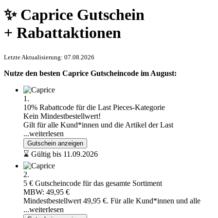
✨ Caprice Gutschein
+ Rabattaktionen
Letzte Aktualisierung: 07.08.2026
Nutze den besten Caprice Gutscheincode im August:
1.
10% Rabattcode für die Last Pieces-Kategorie
Kein Mindestbestellwert!
Gilt für alle Kund*innen und die Artikel der Last
...weiterlesen
Gutschein anzeigen
⌛ Gültig bis 11.09.2026
2.
5 € Gutscheincode für das gesamte Sortiment
MBW: 49,95 €
Mindestbestellwert 49,95 €. Für alle Kund*innen und alle
...weiterlesen