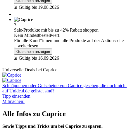
Gutschein anzeigen
⌛ Gültig bis 19.08.2026
3.
Sale-Produkte mit bis zu 42% Rabatt shoppen
Kein Mindestbestellwert!
Für alle Kund*innen und alle Produkte auf der Aktionsseite
...weiterlesen
Gutschein anzeigen
⌛ Gültig bis 16.09.2026
Universelle Deals bei Caprice
Schnäppchen oder Gutscheine von Caprice gesehen, die noch nicht
auf Unideal.de gelistet sind?
Tipp einsenden
Mitmachen!
Alle Infos zu Caprice
Sowie Tipps und Tricks um bei Caprice zu sparen.