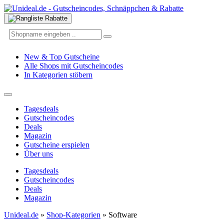
New & Top Gutscheine
Alle Shops mit Gutscheincodes
In Kategorien stöbern
Tagesdeals
Gutscheincodes
Deals
Magazin
Gutscheine erspielen
Über uns
Tagesdeals
Gutscheincodes
Deals
Magazin
Unideal.de
»
Shop-Kategorien
»
Software