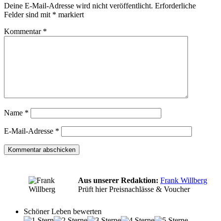
Deine E-Mail-Adresse wird nicht veröffentlicht.
Erforderliche
Felder sind mit
*
markiert
Kommentar
*
Name
*
E-Mail-Adresse
*
Aus unserer Redaktion:
Frank Willberg
Prüft hier Preisnachlässe & Voucher
Schöner Leben bewerten