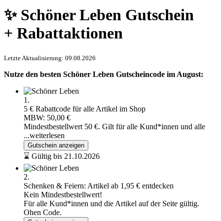
✨ Schöner Leben Gutschein
+ Rabattaktionen
Letzte Aktualisierung: 09.08.2026
Nutze den besten Schöner Leben Gutscheincode im August:
1.
5 € Rabattcode für alle Artikel im Shop
MBW: 50,00 €
Mindestbestellwert 50 €. Gilt für alle Kund*innen und alle
...weiterlesen
Gutschein anzeigen
⌛ Gültig bis 21.10.2026
2.
Schenken & Feiern: Artikel ab 1,95 € entdecken
Kein Mindestbestellwert!
Für alle Kund*innen und die Artikel auf der Seite gültig.
Ohen Code.