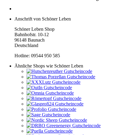
Anschrift von Schöner Leben
Schöner Leben Shop
Bahnhofstr. 10-12
96148 Baunach
Deutschland
Hotline: 09544 950 585
Ähnliche Shops wie Schöner Leben