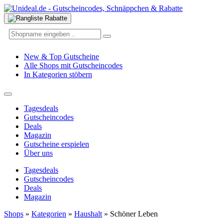
New & Top Gutscheine
Alle Shops mit Gutscheincodes
In Kategorien stöbern
Tagesdeals
Gutscheincodes
Deals
Magazin
Gutscheine erspielen
Über uns
Tagesdeals
Gutscheincodes
Deals
Magazin
Shops
»
Kategorien
»
Haushalt
»
Schöner Leben