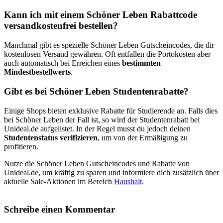
Kann ich mit einem Schöner Leben Rabattcode
versandkostenfrei bestellen?
Manchmal gibt es spezielle Schöner Leben Gutscheincodes, die dir
kostenlosen Versand gewähren. Oft entfallen die Portokosten aber
auch automatisch bei Erreichen eines
bestimmten
Mindestbestellwerts
.
Gibt es bei Schöner Leben Studentenrabatte?
Einige Shops bieten exklusive Rabatte für Studierende an. Falls dies
bei Schöner Leben der Fall ist, so wird der Studentenrabatt bei
Unideal.de aufgelistet. In der Regel musst du jedoch deinen
Studentenstatus verifizieren
, um von der Ermäßigung zu
profitieren.
Nutze die Schöner Leben Gutscheincodes und Rabatte von
Unideal.de, um kräftig zu sparen und informiere dich zusätzlich über
aktuelle Sale-Aktionen im Bereich
Haushalt
.
Schreibe einen Kommentar