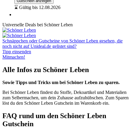
Gutschein anzeigen
⌛ Gültig bis 12.08.2026
Universelle Deals bei Schöner Leben
Schnäppchen oder Gutscheine von Schöner Leben gesehen, die
noch nicht auf Unideal.de gelistet sind?
Tipp einsenden
Mitmachen!
Alle Infos zu Schöner Leben
Sowie Tipps und Tricks um bei Schöner Leben zu sparen.
Bei Schöner Leben findest du Stoffe, Dekoartikel und Materialien
zum Selbermachen, um dein Zuhause aufzuhübschen. Zum Sparen
löst du den Schöner Leben Gutschein im Warenkorb ein.
FAQ rund um den Schöner Leben
Gutschein