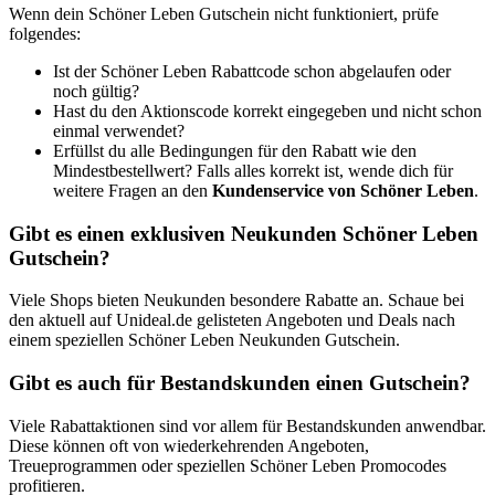
Wenn dein Schöner Leben Gutschein nicht funktioniert, prüfe
folgendes:
Ist der Schöner Leben Rabattcode schon abgelaufen oder
noch gültig?
Hast du den Aktionscode korrekt eingegeben und nicht schon
einmal verwendet?
Erfüllst du alle Bedingungen für den Rabatt wie den
Mindestbestellwert? Falls alles korrekt ist, wende dich für
weitere Fragen an den
Kundenservice von Schöner Leben
.
Gibt es einen exklusiven Neukunden Schöner Leben
Gutschein?
Viele Shops bieten Neukunden besondere Rabatte an. Schaue bei
den aktuell auf Unideal.de gelisteten Angeboten und Deals nach
einem speziellen Schöner Leben Neukunden Gutschein.
Gibt es auch für Bestandskunden einen Gutschein?
Viele Rabattaktionen sind vor allem für Bestandskunden anwendbar.
Diese können oft von wiederkehrenden Angeboten,
Treueprogrammen oder speziellen Schöner Leben Promocodes
profitieren.