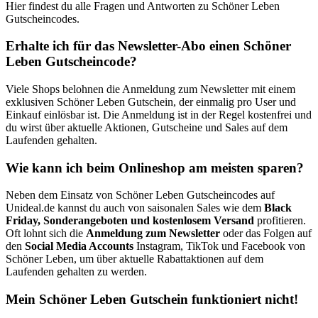
Hier findest du alle Fragen und Antworten zu Schöner Leben
Gutscheincodes.
Erhalte ich für das Newsletter-Abo einen Schöner
Leben Gutscheincode?
Viele Shops belohnen die Anmeldung zum Newsletter mit einem
exklusiven Schöner Leben Gutschein, der einmalig pro User und
Einkauf einlösbar ist. Die Anmeldung ist in der Regel kostenfrei und
du wirst über aktuelle Aktionen, Gutscheine und Sales auf dem
Laufenden gehalten.
Wie kann ich beim Onlineshop am meisten sparen?
Neben dem Einsatz von Schöner Leben Gutscheincodes auf
Unideal.de kannst du auch von saisonalen Sales wie dem
Black
Friday, Sonderangeboten und kostenlosem Versand
profitieren.
Oft lohnt sich die
Anmeldung zum Newsletter
oder das Folgen auf
den
Social Media Accounts
Instagram, TikTok und Facebook von
Schöner Leben, um über aktuelle Rabattaktionen auf dem
Laufenden gehalten zu werden.
Mein Schöner Leben Gutschein funktioniert nicht!