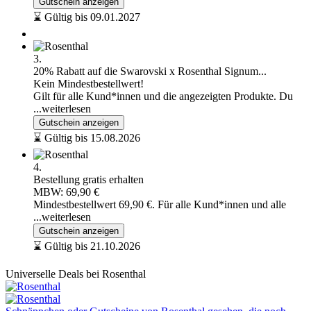
Gutschein anzeigen
⌛ Gültig bis 09.01.2027
3.
20% Rabatt auf die Swarovski x Rosenthal Signum...
Kein Mindestbestellwert!
Gilt für alle Kund*innen und die angezeigten Produkte. Du
...weiterlesen
Gutschein anzeigen
⌛ Gültig bis 15.08.2026
4.
Bestellung gratis erhalten
MBW: 69,90 €
Mindestbestellwert 69,90 €. Für alle Kund*innen und alle
...weiterlesen
Gutschein anzeigen
⌛ Gültig bis 21.10.2026
Universelle Deals bei Rosenthal