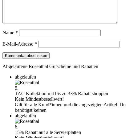
Name
*
E-Mail-Adresse
*
Abgelaufene Rosenthal Gutscheine und Rabatten
abgelaufen
5.
TAC Kollektion mit bis zu 33% Rabatt shoppen
Kein Mindestbestellwert!
Gilt für alle Kund*innen und die angezeigten Artikel. Du
benötigst keinen
abgelaufen
6.
15% Rabatt auf alle Servierplatten
Kein Mindestbestellwert!