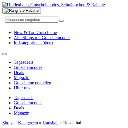
New & Top Gutscheine
Alle Shops mit Gutscheincodes
In Kategorien stöbern
Tagesdeals
Gutscheincodes
Deals
Magazin
Gutscheine erspielen
Über uns
Tagesdeals
Gutscheincodes
Deals
Magazin
Shops
»
Kategorien
»
Haushalt
»
Rosenthal