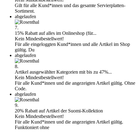
Gilt für alle Kund*innen und das gesamte Servierplatten-
Sortiment.
abgelaufen
7.
15% Rabatt auf alles im Onlineshop (für...
Kein Mindestbestellwert!
Für alle eingeloggten Kund*innen und alle Artikel im Shop
gültig. Du
abgelaufen
8.
Artikel ausgewählter Kategorien mit bis zu 47%...
Kein Mindestbestellwert!
Für alle Kund*innen und die angezeigten Artikel gültig. Ohne
Code.
abgelaufen
9.
20% Rabatt auf Artikel der Suomi-Kollektion
Kein Mindestbestellwert!
Für alle Kund*innen und die angezeigten Artikel gültig.
Funktioniert ohne