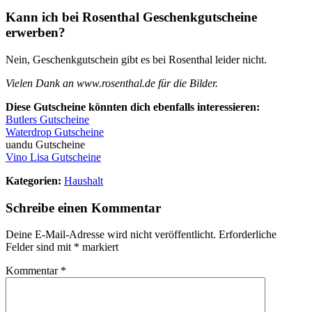
Kann ich bei Rosenthal Geschenkgutscheine
erwerben?
Nein, Geschenkgutschein gibt es bei Rosenthal leider nicht.
Vielen Dank an www.rosenthal.de für die Bilder.
Diese Gutscheine könnten dich ebenfalls interessieren:
Butlers Gutscheine
Waterdrop Gutscheine
uandu Gutscheine
Vino Lisa Gutscheine
Kategorien:
Haushalt
Schreibe einen Kommentar
Deine E-Mail-Adresse wird nicht veröffentlicht.
Erforderliche
Felder sind mit
*
markiert
Kommentar
*