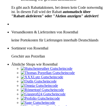
Es gibt auch Rabattaktionen, bei denen kein Code notwendig
ist. In diesem Fall wird der Rabatt
automatisch über
"Rabatt aktivieren" oder "Aktion anzeigen" aktiviert
!
Versandkosten & Lieferzeiten von Rosenthal
keine Portokosten für Lieferungen innerhalb Deutschlands
Sortiment von Rosenthal
Geschirr aus Porzellan
Ähnliche Shops wie Rosenthal