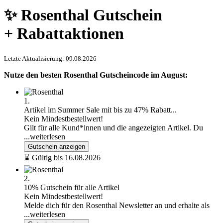
✨ Rosenthal Gutschein
+ Rabattaktionen
Letzte Aktualisierung: 09.08.2026
Nutze den besten Rosenthal Gutscheincode im August:
1.
Artikel im Summer Sale mit bis zu 47% Rabatt...
Kein Mindestbestellwert!
Gilt für alle Kund*innen und die angezeigten Artikel. Du
...weiterlesen
Gutschein anzeigen
⌛ Gültig bis 16.08.2026
2.
10% Gutschein für alle Artikel
Kein Mindestbestellwert!
Melde dich für den Rosenthal Newsletter an und erhalte als
...weiterlesen