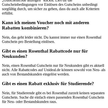
„Gutscheincode anzeigen“ klickst. Lies dir die
Gutscheinbedingungen vor Einlösen des Gutscheins unbedingt
sorgfältig durch, um sicher zu gehen, dass du auch alle Kriterien
erfüllst.
Kann ich meinen Voucher noch mit anderen
Rabatten kombinieren?
Nein, das geht leider nicht. Du kannst immer nur einen Rosenthal
Gutschein pro Bestellung einlösen.
Gibt es einen Rosenthal Rabattcode nur für
Neukunden?
Nein, einen Rosenthal Gutschein nur für Neukunden gibt es aktuell
nicht. Alle Rabattcodes auf Unideal.de können sowohl von Neu- als
auch von Bestandskunden eingelöst werden.
Gibt es einen Rabatt exklusiv für Studierende?
Nein, für Studierende gibt es bei Rosenthal zurzeit keinen separaten
Gutschein. Suche dir einfach einen passenden Rosenthal Gutschein
für Neu- oder Bestandskunden raus.