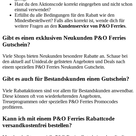
Hast du den Aktionscode korrekt eingegeben und nicht schon
einmal verwendet?
Erfüllst du alle Bedingungen für den Rabatt wie den
Mindestbestellwert? Falls alles korrekt ist, wende dich für
weitere Fragen an den
Kundenservice von P&O Ferries
.
Gibt es einen exklusiven Neukunden P&O Ferries
Gutschein?
Viele Shops bieten Neukunden besondere Rabatte an. Schaue bei
den aktuell auf Unideal.de gelisteten Angeboten und Deals nach
einem speziellen P&O Ferries Neukunden Gutschein.
Gibt es auch für Bestandskunden einen Gutschein?
Viele Rabattaktionen sind vor allem für Bestandskunden anwendbar.
Diese können oft von wiederkehrenden Angeboten,
Treueprogrammen oder speziellen P&O Ferries Promocodes
profitieren.
Kann ich mit einem P&O Ferries Rabattcode
versandkostenfrei bestellen?