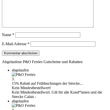
Name
*
E-Mail-Adresse
*
Abgelaufene P&O Ferries Gutscheine und Rabatten
abgelaufen
3.
15% Rabatt auf Frühbuchungen der Strecke...
Kein Mindestbestellwert!
Kein Mindestbestellwert. Gilt für alle Kund*innen und die
Strecke Calais -
abgelaufen
4.