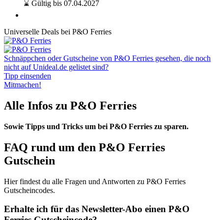
⌛ Gültig bis 07.04.2027
Universelle Deals bei P&O Ferries
Schnäppchen oder Gutscheine von P&O Ferries gesehen, die noch
nicht auf Unideal.de gelistet sind?
Tipp einsenden
Mitmachen!
Alle Infos zu P&O Ferries
Sowie Tipps und Tricks um bei P&O Ferries zu sparen.
FAQ rund um den P&O Ferries
Gutschein
Hier findest du alle Fragen und Antworten zu P&O Ferries
Gutscheincodes.
Erhalte ich für das Newsletter-Abo einen P&O
Ferries Gutscheincode?