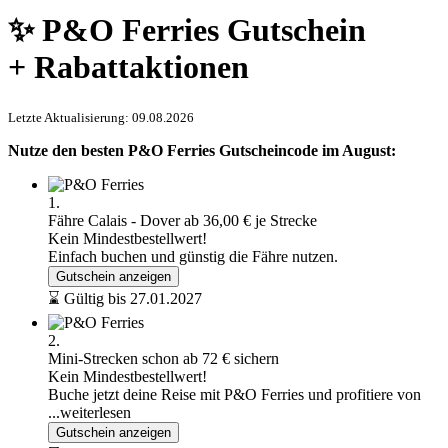
✨ P&O Ferries Gutschein
+ Rabattaktionen
Letzte Aktualisierung: 09.08.2026
Nutze den besten P&O Ferries Gutscheincode im August:
1.
Fähre Calais - Dover ab 36,00 € je Strecke
Kein Mindestbestellwert!
Einfach buchen und günstig die Fähre nutzen.
Gutschein anzeigen
⌛ Gültig bis 27.01.2027
2.
Mini-Strecken schon ab 72 € sichern
Kein Mindestbestellwert!
Buche jetzt deine Reise mit P&O Ferries und profitiere von
...weiterlesen
Gutschein anzeigen