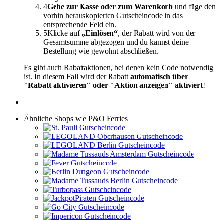
4
Gehe zur Kasse oder zum Warenkorb
und füge den
vorhin herauskopierten Gutscheincode in das
entsprechende Feld ein.
5
Klicke auf
„Einlösen“
, der Rabatt wird von der
Gesamtsumme abgezogen und du kannst deine
Bestellung wie gewohnt abschließen.
Es gibt auch Rabattaktionen, bei denen kein Code notwendig
ist. In diesem Fall wird der Rabatt
automatisch über
"Rabatt aktivieren" oder "Aktion anzeigen" aktiviert
!
Ähnliche Shops wie P&O Ferries