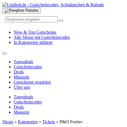
New & Top Gutscheine
Alle Shops mit Gutscheincodes
In Kategorien stöbern
Tagesdeals
Gutscheincodes
Deals
Magazin
Gutscheine erspielen
Über uns
Tagesdeals
Gutscheincodes
Deals
Magazin
Shops
»
Kategorien
»
Tickets
»
P&O Ferries