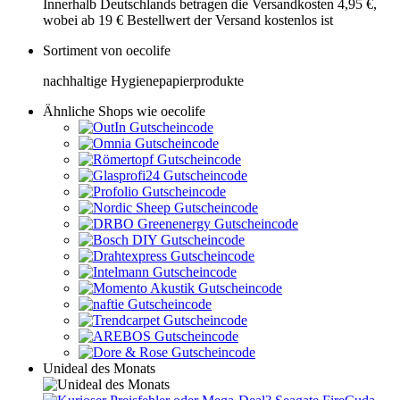
Innerhalb Deutschlands betragen die Versandkosten 4,95 €,
wobei ab 19 € Bestellwert der Versand kostenlos ist
Sortiment von oecolife
nachhaltige Hygienepapierprodukte
Ähnliche Shops wie oecolife
Unideal des Monats