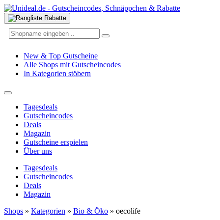
New & Top Gutscheine
Alle Shops mit Gutscheincodes
In Kategorien stöbern
Tagesdeals
Gutscheincodes
Deals
Magazin
Gutscheine erspielen
Über uns
Tagesdeals
Gutscheincodes
Deals
Magazin
Shops
»
Kategorien
»
Bio & Öko
»
oecolife