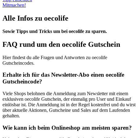
Mitmachen!
Alle Infos zu oecolife
Sowie Tipps und Tricks um bei oecolife zu sparen.
FAQ rund um den oecolife Gutschein
Hier findest du alle Fragen und Antworten zu oecolife
Gutscheincodes.
Erhalte ich für das Newsletter-Abo einen oecolife
Gutscheincode?
Viele Shops belohnen die Anmeldung zum Newsletter mit einem
exklusiven oecolife Gutschein, der einmalig pro User und Einkauf
einlösbar ist. Die Anmeldung ist in der Regel kostenfrei und du wirst
über aktuelle Aktionen, Gutscheine und Sales auf dem Laufenden
gehalten.
Wie kann ich beim Onlineshop am meisten sparen?