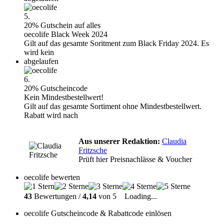
5.
20% Gutschein auf alles
oecolife Black Week 2024
Gilt auf das gesamte Soritment zum Black Friday 2024. Es
wird kein
abgelaufen
6.
20% Gutscheincode
Kein Mindestbestellwert!
Gilt auf das gesamte Sortiment ohne Mindestbestellwert.
Rabatt wird nach
Aus unserer Redaktion:
Claudia
Fritzsche
Prüft hier Preisnachlässe & Voucher
oecolife bewerten
43
Bewertungen /
4,14
von 5
Loading...
oecolife Gutscheincode & Rabattcode einlösen