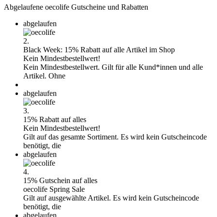
Abgelaufene oecolife Gutscheine und Rabatten
abgelaufen
2.
Black Week: 15% Rabatt auf alle Artikel im Shop
Kein Mindestbestellwert!
Kein Mindestbestellwert. Gilt für alle Kund*innen und alle
Artikel. Ohne
abgelaufen
3.
15% Rabatt auf alles
Kein Mindestbestellwert!
Gilt auf das gesamte Sortiment. Es wird kein Gutscheincode
benötigt, die
abgelaufen
4.
15% Gutschein auf alles
oecolife Spring Sale
Gilt auf ausgewählte Artikel. Es wird kein Gutscheincode
benötigt, die
abgelaufen