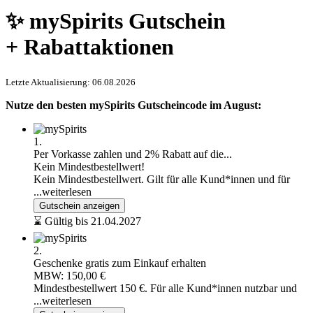
✨ mySpirits Gutschein
+ Rabattaktionen
Letzte Aktualisierung: 06.08.2026
Nutze den besten mySpirits Gutscheincode im August:
1.
Per Vorkasse zahlen und 2% Rabatt auf die...
Kein Mindestbestellwert!
Kein Mindestbestellwert. Gilt für alle Kund*innen und für
...weiterlesen
Gutschein anzeigen
⌛ Gültig bis 21.04.2027
2.
Geschenke gratis zum Einkauf erhalten
MBW: 150,00 €
Mindestbestellwert 150 €. Für alle Kund*innen nutzbar und
...weiterlesen