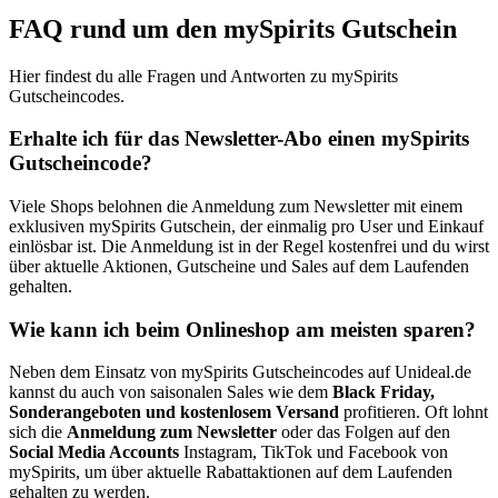
FAQ rund um den mySpirits Gutschein
Hier findest du alle Fragen und Antworten zu mySpirits
Gutscheincodes.
Erhalte ich für das Newsletter-Abo einen mySpirits
Gutscheincode?
Viele Shops belohnen die Anmeldung zum Newsletter mit einem
exklusiven mySpirits Gutschein, der einmalig pro User und Einkauf
einlösbar ist. Die Anmeldung ist in der Regel kostenfrei und du wirst
über aktuelle Aktionen, Gutscheine und Sales auf dem Laufenden
gehalten.
Wie kann ich beim Onlineshop am meisten sparen?
Neben dem Einsatz von mySpirits Gutscheincodes auf Unideal.de
kannst du auch von saisonalen Sales wie dem
Black Friday,
Sonderangeboten und kostenlosem Versand
profitieren. Oft lohnt
sich die
Anmeldung zum Newsletter
oder das Folgen auf den
Social Media Accounts
Instagram, TikTok und Facebook von
mySpirits, um über aktuelle Rabattaktionen auf dem Laufenden
gehalten zu werden.