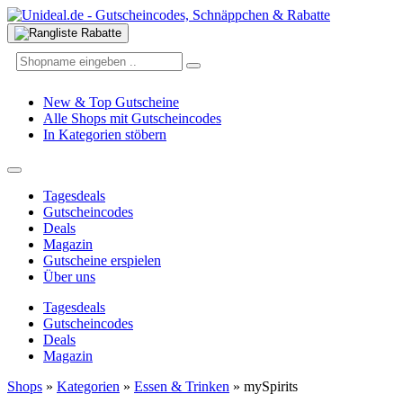
New & Top Gutscheine
Alle Shops mit Gutscheincodes
In Kategorien stöbern
Tagesdeals
Gutscheincodes
Deals
Magazin
Gutscheine erspielen
Über uns
Tagesdeals
Gutscheincodes
Deals
Magazin
Shops
»
Kategorien
»
Essen & Trinken
»
mySpirits