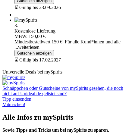
Gutschein anzeigen
⌛ Gültig bis 23.09.2026
3.
Kostenlose Lieferung
MBW: 150,00 €
Mindestbestellwert 150 €. Für alle Kund*innen und alle
...weiterlesen
Gutschein anzeigen
⌛ Gültig bis 17.02.2027
Universelle Deals bei mySpirits
Schnäppchen oder Gutscheine von mySpirits gesehen, die noch
nicht auf Unideal.de gelistet sind?
Tipp einsenden
Mitmachen!
Alle Infos zu mySpirits
Sowie Tipps und Tricks um bei mySpirits zu sparen.