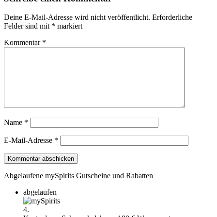
Deine E-Mail-Adresse wird nicht veröffentlicht.
Erforderliche
Felder sind mit
*
markiert
Kommentar
*
Name
*
E-Mail-Adresse
*
Abgelaufene mySpirits Gutscheine und Rabatten
abgelaufen
4.