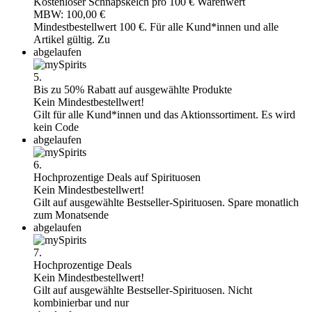
Kostenloser Schnapskelch pro 100 € Warenwert
MBW: 100,00 €
Mindestbestellwert 100 €. Für alle Kund*innen und alle
Artikel gültig. Zu
abgelaufen
5.
Bis zu 50% Rabatt auf ausgewählte Produkte
Kein Mindestbestellwert!
Gilt für alle Kund*innen und das Aktionssortiment. Es wird
kein Code
abgelaufen
6.
Hochprozentige Deals auf Spirituosen
Kein Mindestbestellwert!
Gilt auf ausgewählte Bestseller-Spirituosen. Spare monatlich
zum Monatsende
abgelaufen
7.
Hochprozentige Deals
Kein Mindestbestellwert!
Gilt auf ausgewählte Bestseller-Spirituosen. Nicht
kombinierbar und nur