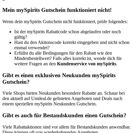
Mein mySpirits Gutschein funktioniert nicht!
Wenn dein mySpirits Gutschein nicht funktioniert, prüfe folgendes:
Ist der mySpirits Rabattcode schon abgelaufen oder noch
gültig?
Hast du den Aktionscode korrekt eingegeben und nicht schon
einmal verwendet?
Erfüllst du alle Bedingungen für den Rabatt wie den
Mindestbestellwert? Falls alles korrekt ist, wende dich für
weitere Fragen an den
Kundenservice von mySpirits
.
Gibt es einen exklusiven Neukunden mySpirits
Gutschein?
Viele Shops bieten Neukunden besondere Rabatte an. Schaue bei
den aktuell auf Unideal.de gelisteten Angeboten und Deals nach
einem speziellen mySpirits Neukunden Gutschein.
Gibt es auch für Bestandskunden einen Gutschein?
Viele Rabattaktionen sind vor allem für Bestandskunden anwendbar.
Diese können oft von wiederkehrenden Angeboten,