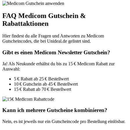
FAQ Medicom Gutschein &
Rabattaktionen
Hier findest du alle Fragen und Antworten zu Medicom
Gutscheincodes, die bei Unideal.de gelistet sind.
Gibt es einen Medicom Newsletter Gutschein?
Ja! Als Neukunde erhältst du bis zu 15 € Medicom Rabatt zur
Auswahl:
5 € Rabatt ab 25 € Bestellwert
10 € Gutschein ab 45 € Bestellwert
15 € Rabatt ab 70 € Bestellwert
Kann ich mehrere Gutscheine kombinieren?
Nein, es ist jeweils nur ein Gutscheincode pro Bestellung einlösbar.