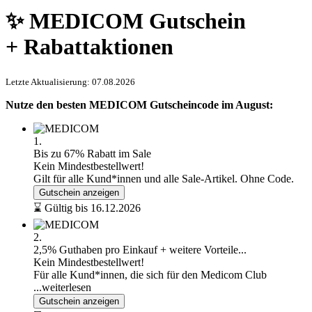
✨ MEDICOM Gutschein
+ Rabattaktionen
Letzte Aktualisierung: 07.08.2026
Nutze den besten MEDICOM Gutscheincode im August:
1.
Bis zu 67% Rabatt im Sale
Kein Mindestbestellwert!
Gilt für alle Kund*innen und alle Sale-Artikel. Ohne Code.
Gutschein anzeigen
⌛ Gültig bis 16.12.2026
2.
2,5% Guthaben pro Einkauf + weitere Vorteile...
Kein Mindestbestellwert!
Für alle Kund*innen, die sich für den Medicom Club
...weiterlesen
Gutschein anzeigen