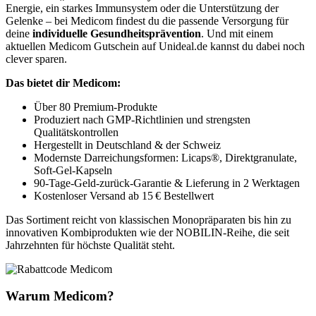
Energie, ein starkes Immunsystem oder die Unterstützung der
Gelenke – bei Medicom findest du die passende Versorgung für
deine
individuelle Gesundheitsprävention
. Und mit einem
aktuellen Medicom Gutschein auf Unideal.de kannst du dabei noch
clever sparen.
Das bietet dir Medicom:
Über 80 Premium-Produkte
Produziert nach GMP-Richtlinien und strengsten
Qualitätskontrollen
Hergestellt in Deutschland & der Schweiz
Modernste Darreichungsformen: Licaps®, Direktgranulate,
Soft-Gel-Kapseln
90-Tage-Geld-zurück-Garantie & Lieferung in 2 Werktagen
Kostenloser Versand ab 15 € Bestellwert
Das Sortiment reicht von klassischen Monopräparaten bis hin zu
innovativen Kombiprodukten wie der NOBILIN-Reihe, die seit
Jahrzehnten für höchste Qualität steht.
Warum Medicom?