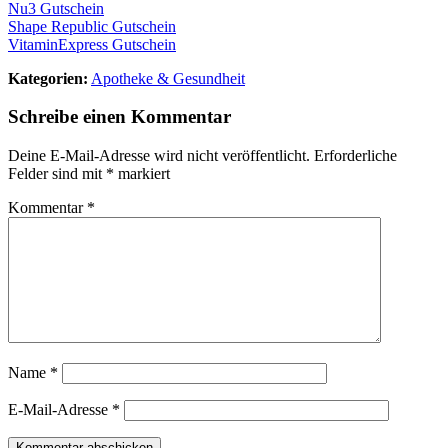
Nu3 Gutschein
Shape Republic Gutschein
VitaminExpress Gutschein
Kategorien:
Apotheke & Gesundheit
Schreibe einen Kommentar
Deine E-Mail-Adresse wird nicht veröffentlicht.
Erforderliche
Felder sind mit
*
markiert
Kommentar
*
Name
*
E-Mail-Adresse
*