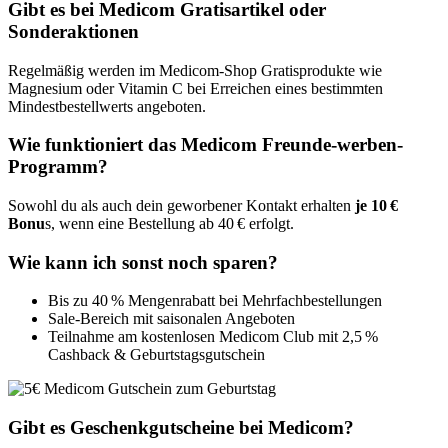
Gibt es bei Medicom Gratisartikel oder
Sonderaktionen
Regelmäßig werden im Medicom-Shop Gratisprodukte wie
Magnesium oder Vitamin C bei Erreichen eines bestimmten
Mindestbestellwerts angeboten.
Wie funktioniert das Medicom Freunde-werben-
Programm?
Sowohl du als auch dein geworbener Kontakt erhalten
je 10 €
Bonu
s, wenn eine Bestellung ab 40 € erfolgt.
Wie kann ich sonst noch sparen?
Bis zu 40 % Mengenrabatt bei Mehrfachbestellungen
Sale-Bereich mit saisonalen Angeboten
Teilnahme am kostenlosen Medicom Club mit 2,5 %
Cashback & Geburtstagsgutschein
Gibt es Geschenkgutscheine bei Medicom?