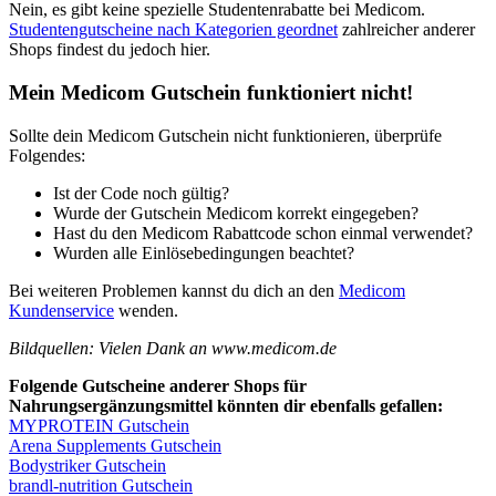
Nein, es gibt keine spezielle Studentenrabatte bei Medicom.
Studentengutscheine nach Kategorien geordnet
zahlreicher anderer
Shops findest du jedoch hier.
Mein Medicom Gutschein funktioniert nicht!
Sollte dein Medicom Gutschein nicht funktionieren, überprüfe
Folgendes:
Ist der Code noch gültig?
Wurde der Gutschein Medicom korrekt eingegeben?
Hast du den Medicom Rabattcode schon einmal verwendet?
Wurden alle Einlösebedingungen beachtet?
Bei weiteren Problemen kannst du dich an den
Medicom
Kundenservice
wenden.
Bildquellen: Vielen Dank an www.medicom.de
Folgende Gutscheine anderer Shops für
Nahrungsergänzungsmittel könnten dir ebenfalls gefallen:
MYPROTEIN Gutschein
Arena Supplements Gutschein
Bodystriker Gutschein
brandl-nutrition Gutschein