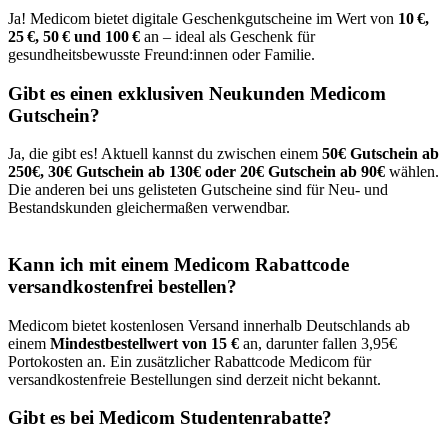
Ja! Medicom bietet digitale Geschenkgutscheine im Wert von
10 €,
25 €, 50 € und 100 €
an – ideal als Geschenk für
gesundheitsbewusste Freund:innen oder Familie.
Gibt es einen exklusiven Neukunden Medicom
Gutschein?
Ja, die gibt es! Aktuell kannst du zwischen einem
50€ Gutschein ab
250€, 30€ Gutschein ab 130€ oder 20€ Gutschein ab 90€
wählen.
Die anderen bei uns gelisteten Gutscheine sind für Neu- und
Bestandskunden gleichermaßen verwendbar.
Kann ich mit einem Medicom Rabattcode
versandkostenfrei bestellen?
Medicom bietet kostenlosen Versand innerhalb Deutschlands ab
einem
Mindestbestellwert von 15 €
an, darunter fallen 3,95€
Portokosten an. Ein zusätzlicher Rabattcode Medicom für
versandkostenfreie Bestellungen sind derzeit nicht bekannt.​
Gibt es bei Medicom Studentenrabatte?