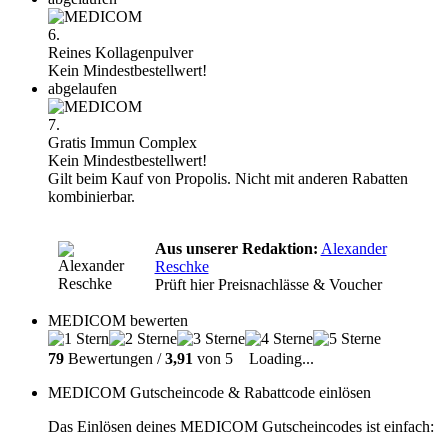
6.
Reines Kollagenpulver
Kein Mindestbestellwert!
abgelaufen
7.
Gratis Immun Complex
Kein Mindestbestellwert!
Gilt beim Kauf von Propolis. Nicht mit anderen Rabatten
kombinierbar.
Aus unserer Redaktion:
Alexander
Reschke
Prüft hier Preisnachlässe & Voucher
MEDICOM bewerten
79
Bewertungen /
3,91
von 5
Loading...
MEDICOM Gutscheincode & Rabattcode einlösen
Das Einlösen deines MEDICOM Gutscheincodes ist einfach: