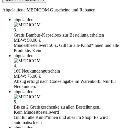
Abgelaufene MEDICOM Gutscheine und Rabatten
abgelaufen
3.
Gratis Bambus-Kapselbox zur Bestellung erhalten
MBW: 50,00 €
Mindestbestellwert 50 €. Gilt für alle Kund*innen und alle
Produkte. Kein
abgelaufen
4.
16€ Neukundengutschein
MBW: 75,00 €
Abzug erfolgt nach Codeeingabe im Warenkorb. Nur für
Neukunden.
abgelaufen
5.
Bis zu 2 Gratisgeschenke zu allen Bestellungen...
Kein Mindestbestellwert!
Gilt für alle Kund*innen und alles im Shop. Es wird
automatisch ein
abgelaufen