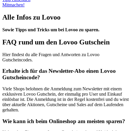
Mitmachen!
Alle Infos zu Lovoo
Sowie Tipps und Tricks um bei Lovoo zu sparen.
FAQ rund um den Lovoo Gutschein
Hier findest du alle Fragen und Antworten zu Lovoo
Gutscheincodes.
Erhalte ich für das Newsletter-Abo einen Lovoo
Gutscheincode?
Viele Shops belohnen die Anmeldung zum Newsletter mit einem
exklusiven Lovoo Gutschein, der einmalig pro User und Einkauf
einlösbar ist. Die Anmeldung ist in der Regel kostenfrei und du wirst
über aktuelle Aktionen, Gutscheine und Sales auf dem Laufenden
gehalten.
Wie kann ich beim Onlineshop am meisten sparen?