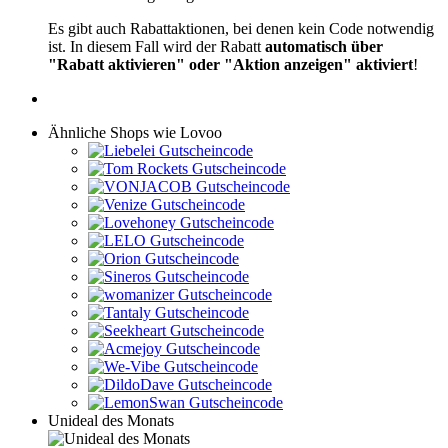
Es gibt auch Rabattaktionen, bei denen kein Code notwendig
ist. In diesem Fall wird der Rabatt
automatisch über
"Rabatt aktivieren" oder "Aktion anzeigen" aktiviert
!
Ähnliche Shops wie Lovoo
Unideal des Monats