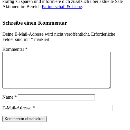
kräftig zu sparen und informiere dich zusätzlich über aktuelle Sale-
Aktionen im Bereich
Partnerschaft & Liebe
.
Schreibe einen Kommentar
Deine E-Mail-Adresse wird nicht veröffentlicht.
Erforderliche
Felder sind mit
*
markiert
Kommentar
*
Name
*
E-Mail-Adresse
*