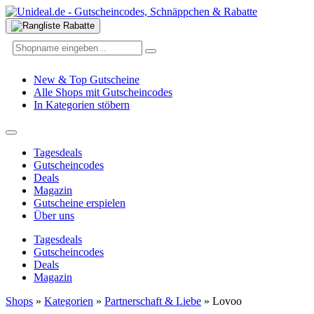
New & Top Gutscheine
Alle Shops mit Gutscheincodes
In Kategorien stöbern
Tagesdeals
Gutscheincodes
Deals
Magazin
Gutscheine erspielen
Über uns
Tagesdeals
Gutscheincodes
Deals
Magazin
Shops
»
Kategorien
»
Partnerschaft & Liebe
»
Lovoo