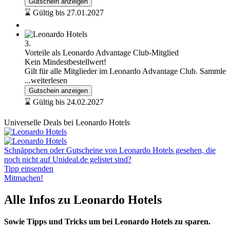
Gutschein anzeigen
⌛ Gültig bis 27.01.2027
3.
Vorteile als Leonardo Advantage Club-Mitglied
Kein Mindestbestellwert!
Gilt für alle Mitglieder im Leonardo Advantage Club. Sammle
...weiterlesen
Gutschein anzeigen
⌛ Gültig bis 24.02.2027
Universelle Deals bei Leonardo Hotels
Schnäppchen oder Gutscheine von Leonardo Hotels gesehen, die
noch nicht auf Unideal.de gelistet sind?
Tipp einsenden
Mitmachen!
Alle Infos zu Leonardo Hotels
Sowie Tipps und Tricks um bei Leonardo Hotels zu sparen.