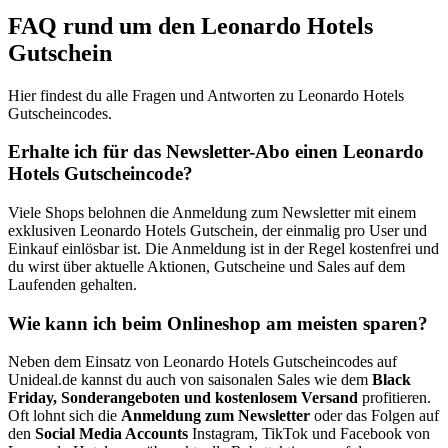
FAQ rund um den Leonardo Hotels
Gutschein
Hier findest du alle Fragen und Antworten zu Leonardo Hotels
Gutscheincodes.
Erhalte ich für das Newsletter-Abo einen Leonardo
Hotels Gutscheincode?
Viele Shops belohnen die Anmeldung zum Newsletter mit einem
exklusiven Leonardo Hotels Gutschein, der einmalig pro User und
Einkauf einlösbar ist. Die Anmeldung ist in der Regel kostenfrei und
du wirst über aktuelle Aktionen, Gutscheine und Sales auf dem
Laufenden gehalten.
Wie kann ich beim Onlineshop am meisten sparen?
Neben dem Einsatz von Leonardo Hotels Gutscheincodes auf
Unideal.de kannst du auch von saisonalen Sales wie dem
Black
Friday, Sonderangeboten und kostenlosem Versand
profitieren.
Oft lohnt sich die
Anmeldung zum Newsletter
oder das Folgen auf
den
Social Media Accounts
Instagram, TikTok und Facebook von