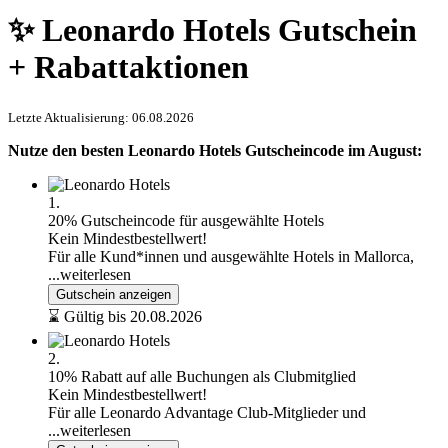
✨ Leonardo Hotels Gutschein
+ Rabattaktionen
Letzte Aktualisierung: 06.08.2026
Nutze den besten Leonardo Hotels Gutscheincode im August:
1.
20% Gutscheincode für ausgewählte Hotels
Kein Mindestbestellwert!
Für alle Kund*innen und ausgewählte Hotels in Mallorca,
...weiterlesen
Gutschein anzeigen
⌛ Gültig bis 20.08.2026
2.
10% Rabatt auf alle Buchungen als Clubmitglied
Kein Mindestbestellwert!
Für alle Leonardo Advantage Club-Mitglieder und
...weiterlesen