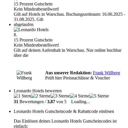
15 Prozent Gutschein
Kein Mindestbestellwert!
Gilt auf Hotels in Warschau. Buchungszeitraum: 16.06.2025 -
31.08.2025. Gib
abgelaufen
8.
15 Prozent Gutschein
Kein Mindestbestellwert!
Gilt auf deinen Aufenthalt in Warschau. Nur online buchbar
über die
Aus unserer Redaktion:
Frank Willberg
Prüft hier Preisnachlässe & Voucher
Leonardo Hotels bewerten
31
Bewertungen /
3,87
von 5
Loading...
Leonardo Hotels Gutscheincode & Rabattcode einlösen
Das Einlösen deines Leonardo Hotels Gutscheincodes ist
einfach: