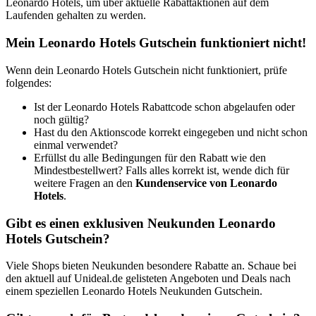
Leonardo Hotels, um über aktuelle Rabattaktionen auf dem
Laufenden gehalten zu werden.
Mein Leonardo Hotels Gutschein funktioniert nicht!
Wenn dein Leonardo Hotels Gutschein nicht funktioniert, prüfe
folgendes:
Ist der Leonardo Hotels Rabattcode schon abgelaufen oder
noch gültig?
Hast du den Aktionscode korrekt eingegeben und nicht schon
einmal verwendet?
Erfüllst du alle Bedingungen für den Rabatt wie den
Mindestbestellwert? Falls alles korrekt ist, wende dich für
weitere Fragen an den
Kundenservice von Leonardo
Hotels
.
Gibt es einen exklusiven Neukunden Leonardo
Hotels Gutschein?
Viele Shops bieten Neukunden besondere Rabatte an. Schaue bei
den aktuell auf Unideal.de gelisteten Angeboten und Deals nach
einem speziellen Leonardo Hotels Neukunden Gutschein.