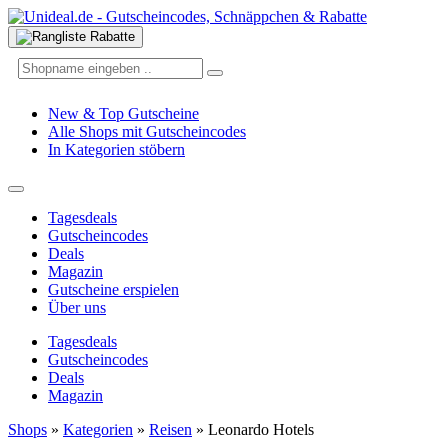
New & Top Gutscheine
Alle Shops mit Gutscheincodes
In Kategorien stöbern
Tagesdeals
Gutscheincodes
Deals
Magazin
Gutscheine erspielen
Über uns
Tagesdeals
Gutscheincodes
Deals
Magazin
Shops
»
Kategorien
»
Reisen
»
Leonardo Hotels