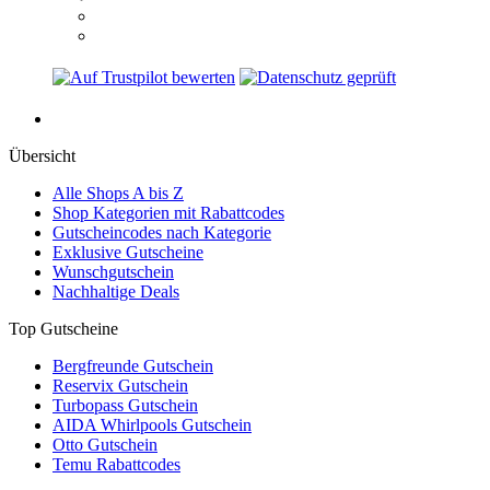
Übersicht
Alle Shops A bis Z
Shop Kategorien mit Rabattcodes
Gutscheincodes nach Kategorie
Exklusive Gutscheine
Wunschgutschein
Nachhaltige Deals
Top Gutscheine
Bergfreunde Gutschein
Reservix Gutschein
Turbopass Gutschein
AIDA Whirlpools Gutschein
Otto Gutschein
Temu Rabattcodes