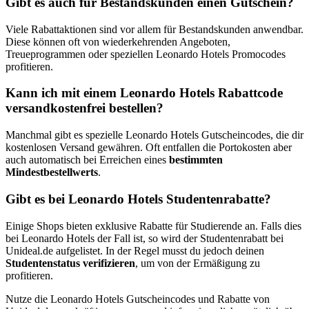
Gibt es auch für Bestandskunden einen Gutschein?
Viele Rabattaktionen sind vor allem für Bestandskunden anwendbar.
Diese können oft von wiederkehrenden Angeboten,
Treueprogrammen oder speziellen Leonardo Hotels Promocodes
profitieren.
Kann ich mit einem Leonardo Hotels Rabattcode
versandkostenfrei bestellen?
Manchmal gibt es spezielle Leonardo Hotels Gutscheincodes, die dir
kostenlosen Versand gewähren. Oft entfallen die Portokosten aber
auch automatisch bei Erreichen eines
bestimmten
Mindestbestellwerts
.
Gibt es bei Leonardo Hotels Studentenrabatte?
Einige Shops bieten exklusive Rabatte für Studierende an. Falls dies
bei Leonardo Hotels der Fall ist, so wird der Studentenrabatt bei
Unideal.de aufgelistet. In der Regel musst du jedoch deinen
Studentenstatus verifizieren
, um von der Ermäßigung zu
profitieren.
Nutze die Leonardo Hotels Gutscheincodes und Rabatte von