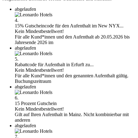
abgelaufen
4.
15% Gutscheincode für den Aufenthalt im New NYX...
Kein Mindestbestellwert!
Für alle Kund*innen und den Aufenthalt ab 20.05.2026 bis
Jahresende 2026 im
abgelaufen
5.
Rabattcode für Aufenthalt in Erfurft zu...
Kein Mindestbestellwert!
Für alle Kund*innen und den genannten Aufenthalt gültig.
Buchungszeitraum
abgelaufen
6.
15 Prozent Gutschein
Kein Mindestbestellwert!
Gilt auf Ihren Aufenthalt in Mainz. Nicht kombinierbar mit
anderen
abgelaufen
7.