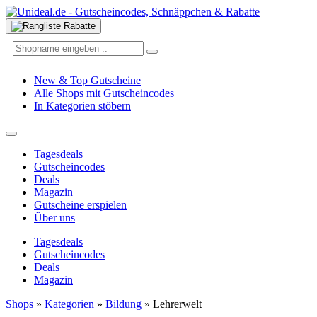
New & Top Gutscheine
Alle Shops mit Gutscheincodes
In Kategorien stöbern
Tagesdeals
Gutscheincodes
Deals
Magazin
Gutscheine erspielen
Über uns
Tagesdeals
Gutscheincodes
Deals
Magazin
Shops
»
Kategorien
»
Bildung
»
Lehrerwelt