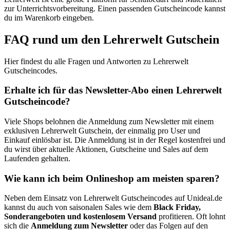
zur Unterrichtsvorbereitung. Einen passenden Gutscheincode kannst
du im Warenkorb eingeben.
FAQ rund um den Lehrerwelt Gutschein
Hier findest du alle Fragen und Antworten zu Lehrerwelt
Gutscheincodes.
Erhalte ich für das Newsletter-Abo einen Lehrerwelt
Gutscheincode?
Viele Shops belohnen die Anmeldung zum Newsletter mit einem
exklusiven Lehrerwelt Gutschein, der einmalig pro User und
Einkauf einlösbar ist. Die Anmeldung ist in der Regel kostenfrei und
du wirst über aktuelle Aktionen, Gutscheine und Sales auf dem
Laufenden gehalten.
Wie kann ich beim Onlineshop am meisten sparen?
Neben dem Einsatz von Lehrerwelt Gutscheincodes auf Unideal.de
kannst du auch von saisonalen Sales wie dem
Black Friday,
Sonderangeboten und kostenlosem Versand
profitieren. Oft lohnt
sich die
Anmeldung zum Newsletter
oder das Folgen auf den