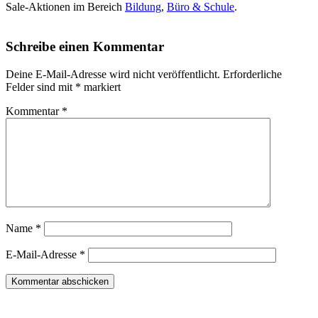
Sale-Aktionen im Bereich
Bildung
,
Büro & Schule
.
Schreibe einen Kommentar
Deine E-Mail-Adresse wird nicht veröffentlicht.
Erforderliche
Felder sind mit
*
markiert
Kommentar
*
Name
*
E-Mail-Adresse
*