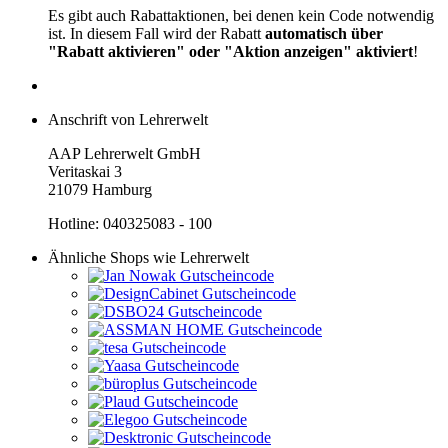
Es gibt auch Rabattaktionen, bei denen kein Code notwendig
ist. In diesem Fall wird der Rabatt
automatisch über
"Rabatt aktivieren" oder "Aktion anzeigen" aktiviert
!
Anschrift von Lehrerwelt
AAP Lehrerwelt GmbH
Veritaskai 3
21079 Hamburg
Hotline: 040325083 - 100
Ähnliche Shops wie Lehrerwelt