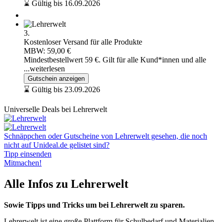
⌛ Gültig bis 16.09.2026
3.
Kostenloser Versand für alle Produkte
MBW: 59,00 €
Mindestbestellwert 59 €. Gilt für alle Kund*innen und alle
...weiterlesen
Gutschein anzeigen
⌛ Gültig bis 23.09.2026
Universelle Deals bei Lehrerwelt
Schnäppchen oder Gutscheine von Lehrerwelt gesehen, die noch
nicht auf Unideal.de gelistet sind?
Tipp einsenden
Mitmachen!
Alle Infos zu Lehrerwelt
Sowie Tipps und Tricks um bei Lehrerwelt zu sparen.
Lehrerwelt ist eine große Plattform für Schulbedarf und Materialien