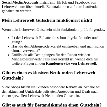
Social Media Accounts
Instagram, TikTok und Facebook von
Lehrerwelt, um über aktuelle Rabattaktionen auf dem Laufenden
gehalten zu werden.
Mein Lehrerwelt Gutschein funktioniert nicht!
Wenn dein Lehrerwelt Gutschein nicht funktioniert, prüfe folgendes:
Ist der Lehrerwelt Rabattcode schon abgelaufen oder noch
gültig?
Hast du den Aktionscode korrekt eingegeben und nicht schon
einmal verwendet?
Erfüllst du alle Bedingungen für den Rabatt wie den
Mindestbestellwert? Falls alles korrekt ist, wende dich für
weitere Fragen an den
Kundenservice von Lehrerwelt
.
Gibt es einen exklusiven Neukunden Lehrerwelt
Gutschein?
Viele Shops bieten Neukunden besondere Rabatte an. Schaue bei
den aktuell auf Unideal.de gelisteten Angeboten und Deals nach
einem speziellen Lehrerwelt Neukunden Gutschein.
Gibt es auch für Bestandskunden einen Gutschein?