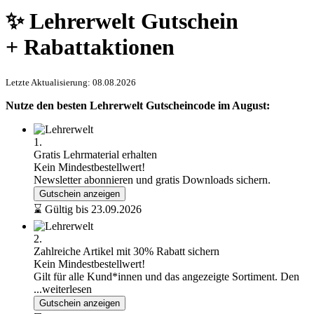
✨ Lehrerwelt Gutschein
+ Rabattaktionen
Letzte Aktualisierung: 08.08.2026
Nutze den besten Lehrerwelt Gutscheincode im August:
1.
Gratis Lehrmaterial erhalten
Kein Mindestbestellwert!
Newsletter abonnieren und gratis Downloads sichern.
Gutschein anzeigen
⌛ Gültig bis 23.09.2026
2.
Zahlreiche Artikel mit 30% Rabatt sichern
Kein Mindestbestellwert!
Gilt für alle Kund*innen und das angezeigte Sortiment. Den
...weiterlesen
Gutschein anzeigen