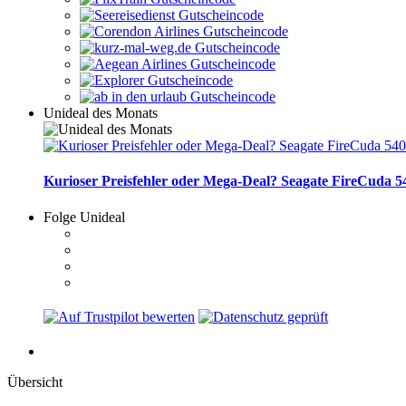
Unideal des Monats
Kurioser Preisfehler oder Mega-Deal? Seagate FireCuda 54
Folge Unideal
Übersicht