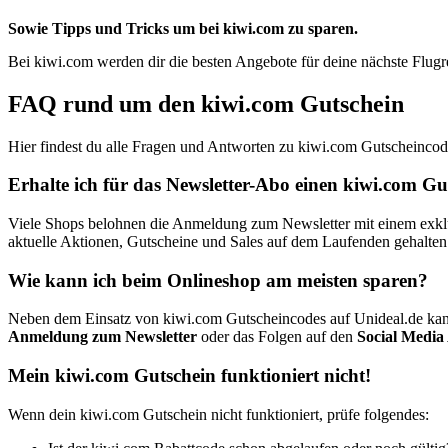
Sowie Tipps und Tricks um bei kiwi.com zu sparen.
Bei kiwi.com werden dir die besten Angebote für deine nächste Flugre
FAQ rund um den kiwi.com Gutschein
Hier findest du alle Fragen und Antworten zu kiwi.com Gutscheincod
Erhalte ich für das Newsletter-Abo einen kiwi.com G
Viele Shops belohnen die Anmeldung zum Newsletter mit einem exklusi
aktuelle Aktionen, Gutscheine und Sales auf dem Laufenden gehalten
Wie kann ich beim Onlineshop am meisten sparen?
Neben dem Einsatz von kiwi.com Gutscheincodes auf Unideal.de kan
Anmeldung zum Newsletter
oder das Folgen auf den
Social Media
Mein kiwi.com Gutschein funktioniert nicht!
Wenn dein kiwi.com Gutschein nicht funktioniert, prüfe folgendes: