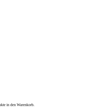
ukte in den Warenkorb.