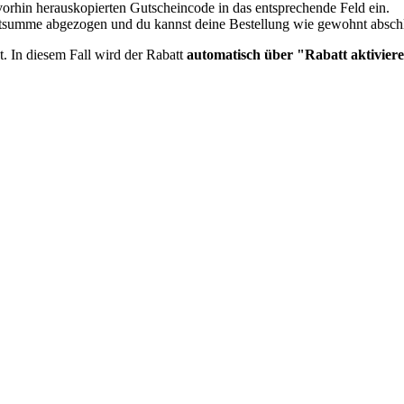
orhin herauskopierten Gutscheincode in das entsprechende Feld ein.
mtsumme abgezogen und du kannst deine Bestellung wie gewohnt absch
t. In diesem Fall wird der Rabatt
automatisch über "Rabatt aktiviere