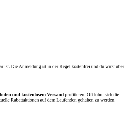
ist. Die Anmeldung ist in der Regel kostenfrei und du wirst über
boten und kostenlosem Versand
profitieren. Oft lohnt sich die
uelle Rabattaktionen auf dem Laufenden gehalten zu werden.