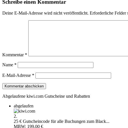
Schreibe einen Kommentar
Deine E-Mail-Adresse wird nicht veröffentlicht.
Erforderliche Felder 
Kommentar
*
Name
*
E-Mail-Adresse
*
Abgelaufene kiwi.com Gutscheine und Rabatten
abgelaufen
2.
25 € Gutscheincode für alle Buchungen zum Black...
MBW: 199,00 €