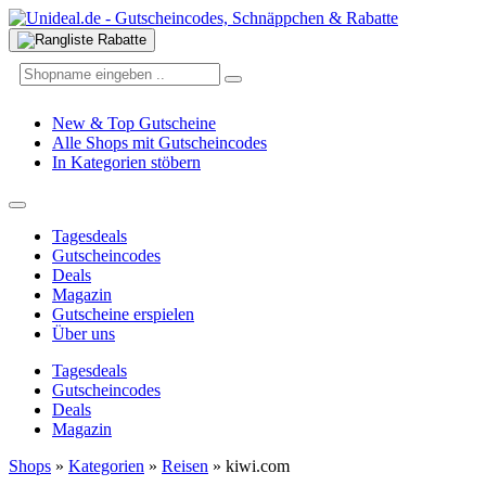
New & Top Gutscheine
Alle Shops mit Gutscheincodes
In Kategorien stöbern
Tagesdeals
Gutscheincodes
Deals
Magazin
Gutscheine erspielen
Über uns
Tagesdeals
Gutscheincodes
Deals
Magazin
Shops
»
Kategorien
»
Reisen
»
kiwi.com