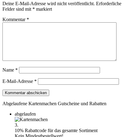
Deine E-Mail-Adresse wird nicht veröffentlicht.
Erforderliche
Felder sind mit
*
markiert
Kommentar
*
Name
*
E-Mail-Adresse
*
Abgelaufene Kartenmachen Gutscheine und Rabatten
abgelaufen
3.
10% Rabattcode für das gesamte Sortiment
Kein Mindestbestellwert!