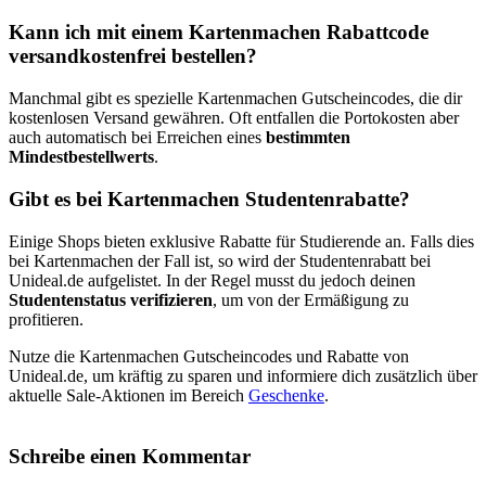
Kann ich mit einem Kartenmachen Rabattcode
versandkostenfrei bestellen?
Manchmal gibt es spezielle Kartenmachen Gutscheincodes, die dir
kostenlosen Versand gewähren. Oft entfallen die Portokosten aber
auch automatisch bei Erreichen eines
bestimmten
Mindestbestellwerts
.
Gibt es bei Kartenmachen Studentenrabatte?
Einige Shops bieten exklusive Rabatte für Studierende an. Falls dies
bei Kartenmachen der Fall ist, so wird der Studentenrabatt bei
Unideal.de aufgelistet. In der Regel musst du jedoch deinen
Studentenstatus verifizieren
, um von der Ermäßigung zu
profitieren.
Nutze die Kartenmachen Gutscheincodes und Rabatte von
Unideal.de, um kräftig zu sparen und informiere dich zusätzlich über
aktuelle Sale-Aktionen im Bereich
Geschenke
.
Schreibe einen Kommentar