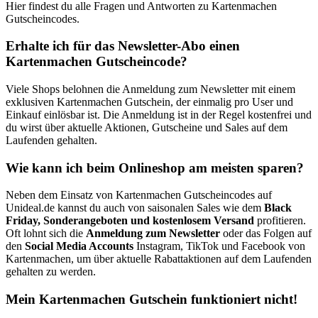
Hier findest du alle Fragen und Antworten zu Kartenmachen
Gutscheincodes.
Erhalte ich für das Newsletter-Abo einen
Kartenmachen Gutscheincode?
Viele Shops belohnen die Anmeldung zum Newsletter mit einem
exklusiven Kartenmachen Gutschein, der einmalig pro User und
Einkauf einlösbar ist. Die Anmeldung ist in der Regel kostenfrei und
du wirst über aktuelle Aktionen, Gutscheine und Sales auf dem
Laufenden gehalten.
Wie kann ich beim Onlineshop am meisten sparen?
Neben dem Einsatz von Kartenmachen Gutscheincodes auf
Unideal.de kannst du auch von saisonalen Sales wie dem
Black
Friday, Sonderangeboten und kostenlosem Versand
profitieren.
Oft lohnt sich die
Anmeldung zum Newsletter
oder das Folgen auf
den
Social Media Accounts
Instagram, TikTok und Facebook von
Kartenmachen, um über aktuelle Rabattaktionen auf dem Laufenden
gehalten zu werden.
Mein Kartenmachen Gutschein funktioniert nicht!