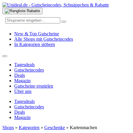
New & Top Gutscheine
Alle Shops mit Gutscheincodes
In Kategorien stöbern
Tagesdeals
Gutscheincodes
Deals
Magazin
Gutscheine erspielen
Über uns
Tagesdeals
Gutscheincodes
Deals
Magazin
Shops
»
Kategorien
»
Geschenke
»
Kartenmachen