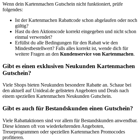
Wenn dein Kartenmachen Gutschein nicht funktioniert, prüfe
folgendes:
Ist der Kartenmachen Rabattcode schon abgelaufen oder noch
gültig?
Hast du den Aktionscode korrekt eingegeben und nicht schon
einmal verwendet?
Erfüllst du alle Bedingungen für den Rabatt wie den
Mindestbestellwert? Falls alles korrekt ist, wende dich für
weitere Fragen an den
Kundenservice von Kartenmachen
.
Gibt es einen exklusiven Neukunden Kartenmachen
Gutschein?
Viele Shops bieten Neukunden besondere Rabatte an. Schaue bei
den aktuell auf Unideal.de gelisteten Angeboten und Deals nach
einem speziellen Kartenmachen Neukunden Gutschein.
Gibt es auch für Bestandskunden einen Gutschein?
Viele Rabattaktionen sind vor allem für Bestandskunden anwendbar.
Diese können oft von wiederkehrenden Angeboten,
Treueprogrammen oder speziellen Kartenmachen Promocodes
profitieren.