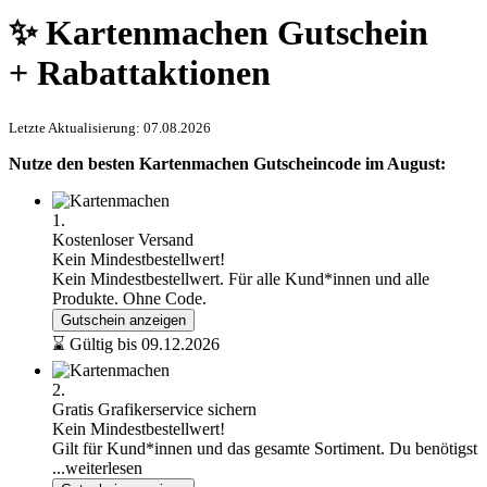
✨ Kartenmachen Gutschein
+ Rabattaktionen
Letzte Aktualisierung: 07.08.2026
Nutze den besten Kartenmachen Gutscheincode im August:
1.
Kostenloser Versand
Kein Mindestbestellwert!
Kein Mindestbestellwert. Für alle Kund*innen und alle
Produkte. Ohne Code.
Gutschein anzeigen
⌛ Gültig bis 09.12.2026
2.
Gratis Grafikerservice sichern
Kein Mindestbestellwert!
Gilt für Kund*innen und das gesamte Sortiment. Du benötigst
...weiterlesen