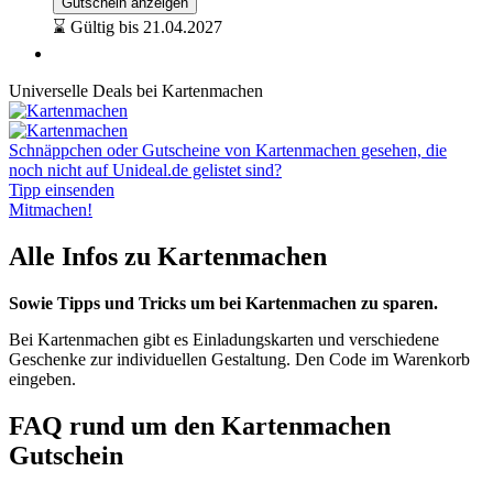
Gutschein anzeigen
⌛ Gültig bis 21.04.2027
Universelle Deals bei Kartenmachen
Schnäppchen oder Gutscheine von Kartenmachen gesehen, die
noch nicht auf Unideal.de gelistet sind?
Tipp einsenden
Mitmachen!
Alle Infos zu Kartenmachen
Sowie Tipps und Tricks um bei Kartenmachen zu sparen.
Bei Kartenmachen gibt es Einladungskarten und verschiedene
Geschenke zur individuellen Gestaltung. Den Code im Warenkorb
eingeben.
FAQ rund um den Kartenmachen
Gutschein