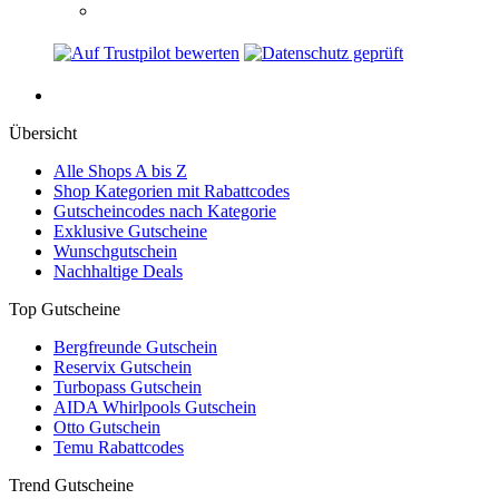
Übersicht
Alle Shops A bis Z
Shop Kategorien mit Rabattcodes
Gutscheincodes nach Kategorie
Exklusive Gutscheine
Wunschgutschein
Nachhaltige Deals
Top Gutscheine
Bergfreunde Gutschein
Reservix Gutschein
Turbopass Gutschein
AIDA Whirlpools Gutschein
Otto Gutschein
Temu Rabattcodes
Trend Gutscheine