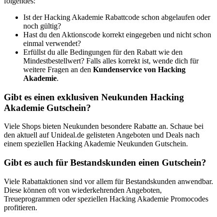
folgendes:
Ist der Hacking Akademie Rabattcode schon abgelaufen oder
noch gültig?
Hast du den Aktionscode korrekt eingegeben und nicht schon
einmal verwendet?
Erfüllst du alle Bedingungen für den Rabatt wie den
Mindestbestellwert? Falls alles korrekt ist, wende dich für
weitere Fragen an den
Kundenservice von Hacking
Akademie
.
Gibt es einen exklusiven Neukunden Hacking
Akademie Gutschein?
Viele Shops bieten Neukunden besondere Rabatte an. Schaue bei
den aktuell auf Unideal.de gelisteten Angeboten und Deals nach
einem speziellen Hacking Akademie Neukunden Gutschein.
Gibt es auch für Bestandskunden einen Gutschein?
Viele Rabattaktionen sind vor allem für Bestandskunden anwendbar.
Diese können oft von wiederkehrenden Angeboten,
Treueprogrammen oder speziellen Hacking Akademie Promocodes
profitieren.