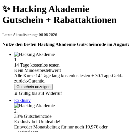
✨ Hacking Akademie
Gutschein + Rabattaktionen
Letzte Aktualisierung: 06.08.2026
Nutze den besten Hacking Akademie Gutscheincode im August:
1.
14 Tage kostenlos testen
Kein Mindestbestellwert!
Alle Kurse 14 Tage lang kostenlos testen + 30-Tage-Geld-
zurück-Garantie.
Gutschein anzeigen
⌛ Gültig bis auf Widerruf
Exklusiv
2.
33% Gutscheincode
Exklusiv bei Unideal.de!
Entweder Monatsbeitrag für nur noch 19,97€ oder