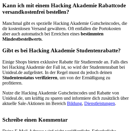
Kann ich mit einem Hacking Akademie Rabattcode
versandkostenfrei bestellen?
Manchmal gibt es spezielle Hacking Akademie Gutscheincodes, die
dir kostenlosen Versand gewähren. Oft entfallen die Portokosten
aber auch automatisch bei Erreichen eines
bestimmten
Mindestbestellwerts
.
Gibt es bei Hacking Akademie Studentenrabatte?
Einige Shops bieten exklusive Rabatte für Studierende an. Falls dies
bei Hacking Akademie der Fall ist, so wird der Studentenrabatt bei
Unideal.de aufgelistet. In der Regel musst du jedoch deinen
Studentenstatus verifizieren
, um von der Ermäßigung zu
profitieren.
Nutze die Hacking Akademie Gutscheincodes und Rabatte von
Unideal.de, um kräftig zu sparen und informiere dich zusätzlich über
aktuelle Sale-Aktionen im Bereich
Bildung
,
Dienstleistungen
.
Schreibe einen Kommentar