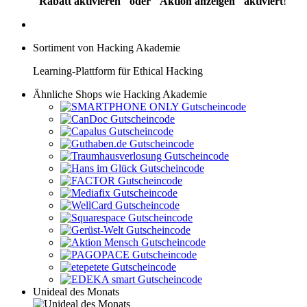
"Rabatt aktivieren" oder "Aktion anzeigen" aktiviert
!
Sortiment von Hacking Akademie
Learning-Plattform für Ethical Hacking
Ähnliche Shops wie Hacking Akademie
Unideal des Monats