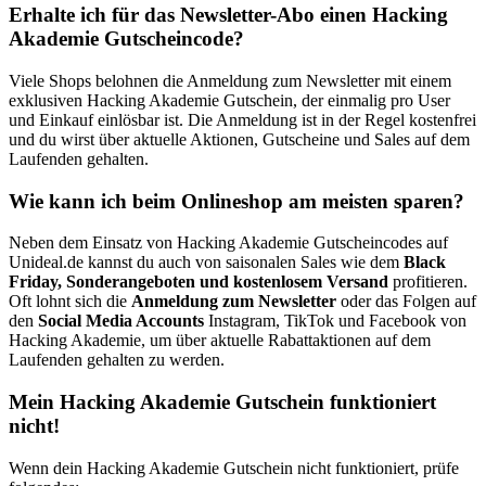
Erhalte ich für das Newsletter-Abo einen Hacking
Akademie Gutscheincode?
Viele Shops belohnen die Anmeldung zum Newsletter mit einem
exklusiven Hacking Akademie Gutschein, der einmalig pro User
und Einkauf einlösbar ist. Die Anmeldung ist in der Regel kostenfrei
und du wirst über aktuelle Aktionen, Gutscheine und Sales auf dem
Laufenden gehalten.
Wie kann ich beim Onlineshop am meisten sparen?
Neben dem Einsatz von Hacking Akademie Gutscheincodes auf
Unideal.de kannst du auch von saisonalen Sales wie dem
Black
Friday, Sonderangeboten und kostenlosem Versand
profitieren.
Oft lohnt sich die
Anmeldung zum Newsletter
oder das Folgen auf
den
Social Media Accounts
Instagram, TikTok und Facebook von
Hacking Akademie, um über aktuelle Rabattaktionen auf dem
Laufenden gehalten zu werden.
Mein Hacking Akademie Gutschein funktioniert
nicht!
Wenn dein Hacking Akademie Gutschein nicht funktioniert, prüfe