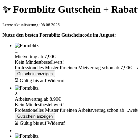
✨ Formblitz Gutschein + Rabat
Letzte Aktualisierung: 08.08.2026
Nutze den besten Formblitz Gutscheincode im August:
1.
Mietvertrag ab 7,90€
Kein Mindestbestellwert!
Professionelles Muster für einen Mietvertrag schon ab 7,90€
..
Gutschein anzeigen
⌛ Gültig bis auf Widerruf
2.
Arbeitsvertrag ab 8,90€
Kein Mindestbestellwert!
Professionelles Muster für einen Arbeitsvertrag schon ab
...wei
Gutschein anzeigen
⌛ Gültig bis auf Widerruf