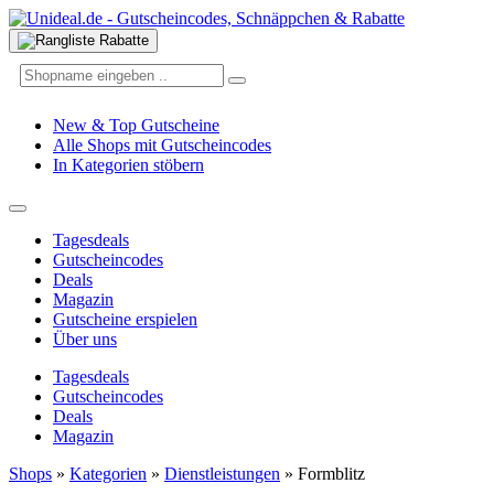
New & Top Gutscheine
Alle Shops mit Gutscheincodes
In Kategorien stöbern
Tagesdeals
Gutscheincodes
Deals
Magazin
Gutscheine erspielen
Über uns
Tagesdeals
Gutscheincodes
Deals
Magazin
Shops
»
Kategorien
»
Dienstleistungen
»
Formblitz