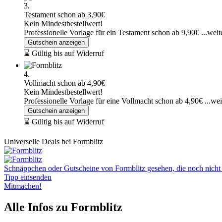
3.
Testament schon ab 3,90€
Kein Mindestbestellwert!
Professionelle Vorlage für ein Testament schon ab 9,90€
...weit
Gutschein anzeigen
⌛ Gültig bis auf Widerruf
4.
Vollmacht schon ab 4,90€
Kein Mindestbestellwert!
Professionelle Vorlage für eine Vollmacht schon ab 4,90€
...we
Gutschein anzeigen
⌛ Gültig bis auf Widerruf
Universelle Deals bei Formblitz
Schnäppchen oder Gutscheine von Formblitz gesehen, die noch nicht a
Tipp einsenden
Mitmachen!
Alle Infos zu Formblitz