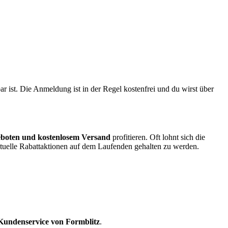
 ist. Die Anmeldung ist in der Regel kostenfrei und du wirst über
eboten und kostenlosem Versand
profitieren. Oft lohnt sich die
uelle Rabattaktionen auf dem Laufenden gehalten zu werden.
Kundenservice von Formblitz
.