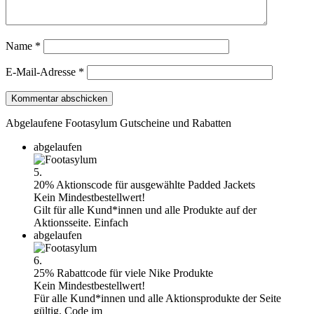
Name
*
E-Mail-Adresse
*
Abgelaufene Footasylum Gutscheine und Rabatten
abgelaufen
5.
20% Aktionscode für ausgewählte Padded Jackets
Kein Mindestbestellwert!
Gilt für alle Kund*innen und alle Produkte auf der
Aktionsseite. Einfach
abgelaufen
6.
25% Rabattcode für viele Nike Produkte
Kein Mindestbestellwert!
Für alle Kund*innen und alle Aktionsprodukte der Seite
gültig. Code im