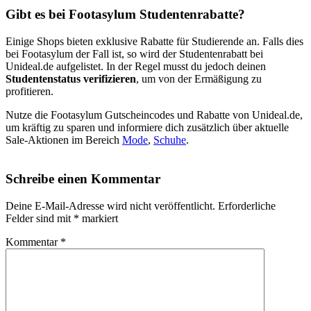
Gibt es bei Footasylum Studentenrabatte?
Einige Shops bieten exklusive Rabatte für Studierende an. Falls dies
bei Footasylum der Fall ist, so wird der Studentenrabatt bei
Unideal.de aufgelistet. In der Regel musst du jedoch deinen
Studentenstatus verifizieren
, um von der Ermäßigung zu
profitieren.
Nutze die Footasylum Gutscheincodes und Rabatte von Unideal.de,
um kräftig zu sparen und informiere dich zusätzlich über aktuelle
Sale-Aktionen im Bereich
Mode
,
Schuhe
.
Schreibe einen Kommentar
Deine E-Mail-Adresse wird nicht veröffentlicht.
Erforderliche
Felder sind mit
*
markiert
Kommentar
*