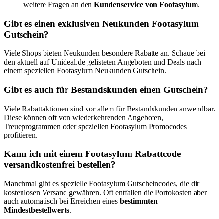
weitere Fragen an den
Kundenservice von Footasylum
.
Gibt es einen exklusiven Neukunden Footasylum
Gutschein?
Viele Shops bieten Neukunden besondere Rabatte an. Schaue bei
den aktuell auf Unideal.de gelisteten Angeboten und Deals nach
einem speziellen Footasylum Neukunden Gutschein.
Gibt es auch für Bestandskunden einen Gutschein?
Viele Rabattaktionen sind vor allem für Bestandskunden anwendbar.
Diese können oft von wiederkehrenden Angeboten,
Treueprogrammen oder speziellen Footasylum Promocodes
profitieren.
Kann ich mit einem Footasylum Rabattcode
versandkostenfrei bestellen?
Manchmal gibt es spezielle Footasylum Gutscheincodes, die dir
kostenlosen Versand gewähren. Oft entfallen die Portokosten aber
auch automatisch bei Erreichen eines
bestimmten
Mindestbestellwerts
.