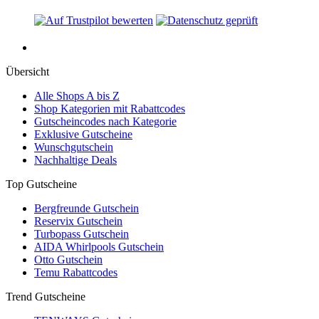
Übersicht
Alle Shops A bis Z
Shop Kategorien mit Rabattcodes
Gutscheincodes nach Kategorie
Exklusive Gutscheine
Wunschgutschein
Nachhaltige Deals
Top Gutscheine
Bergfreunde Gutschein
Reservix Gutschein
Turbopass Gutschein
AIDA Whirlpools Gutschein
Otto Gutschein
Temu Rabattcodes
Trend Gutscheine