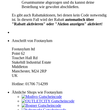
Gesamtsumme abgezogen und du kannst deine
Bestellung wie gewohnt abschließen.
Es gibt auch Rabattaktionen, bei denen kein Code notwendig
ist. In diesem Fall wird der Rabatt
automatisch über
"Rabatt aktivieren" oder "Aktion anzeigen" aktiviert
!
Anschrift von Footasylum
Footasylum ltd
Point 62
Touchet Hall Rd
Stakehill Industrial Estate
Middleton
Manchester, M24 2RP
UK
Hotline: 01706 714299
Ähnliche Shops wie Footasylum