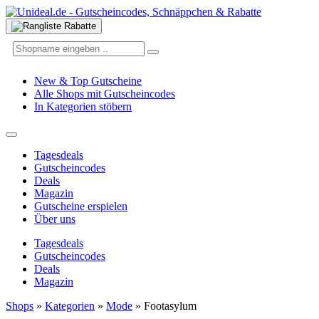
New & Top Gutscheine
Alle Shops mit Gutscheincodes
In Kategorien stöbern
Tagesdeals
Gutscheincodes
Deals
Magazin
Gutscheine erspielen
Über uns
Tagesdeals
Gutscheincodes
Deals
Magazin
Shops
»
Kategorien
»
Mode
»
Footasylum