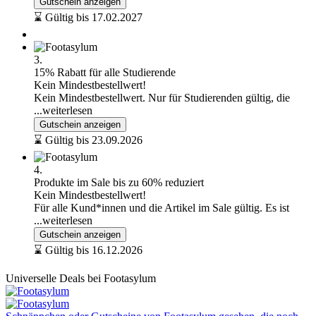
Gutschein anzeigen
⌛ Gültig bis 17.02.2027
3.
15% Rabatt für alle Studierende
Kein Mindestbestellwert!
Kein Mindestbestellwert. Nur für Studierenden gültig, die
...weiterlesen
Gutschein anzeigen
⌛ Gültig bis 23.09.2026
4.
Produkte im Sale bis zu 60% reduziert
Kein Mindestbestellwert!
Für alle Kund*innen und die Artikel im Sale gültig. Es ist
...weiterlesen
Gutschein anzeigen
⌛ Gültig bis 16.12.2026
Universelle Deals bei Footasylum