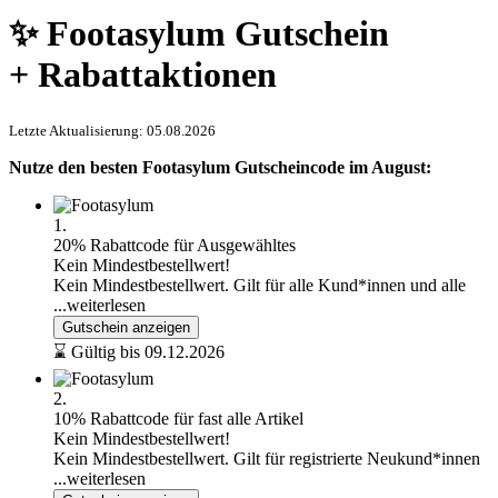
✨ Footasylum Gutschein
+ Rabattaktionen
Letzte Aktualisierung: 05.08.2026
Nutze den besten Footasylum Gutscheincode im August:
1.
20% Rabattcode für Ausgewähltes
Kein Mindestbestellwert!
Kein Mindestbestellwert. Gilt für alle Kund*innen und alle
...weiterlesen
Gutschein anzeigen
⌛ Gültig bis 09.12.2026
2.
10% Rabattcode für fast alle Artikel
Kein Mindestbestellwert!
Kein Mindestbestellwert. Gilt für registrierte Neukund*innen
...weiterlesen