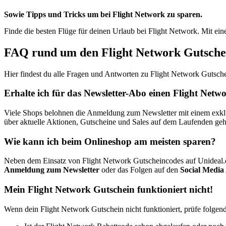
Sowie Tipps und Tricks um bei Flight Network zu sparen.
Finde die besten Flüge für deinen Urlaub bei Flight Network. Mit e
FAQ rund um den Flight Network Gutsche
Hier findest du alle Fragen und Antworten zu Flight Network Gutsch
Erhalte ich für das Newsletter-Abo einen Flight Net
Viele Shops belohnen die Anmeldung zum Newsletter mit einem exklusi
über aktuelle Aktionen, Gutscheine und Sales auf dem Laufenden geh
Wie kann ich beim Onlineshop am meisten sparen?
Neben dem Einsatz von Flight Network Gutscheincodes auf Unideal.
Anmeldung zum Newsletter
oder das Folgen auf den
Social Media
Mein Flight Network Gutschein funktioniert nicht!
Wenn dein Flight Network Gutschein nicht funktioniert, prüfe folgend