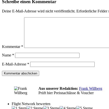
Schreibe einen Kommentar
Deine E-Mail-Adresse wird nicht veröffentlicht.
Erforderliche Felder 
Kommentar
*
Name
*
E-Mail-Adresse
*
Aus unserer Redaktion:
Frank Willberg
Prüft hier Preisnachlässe & Voucher
Flight Network bewerten