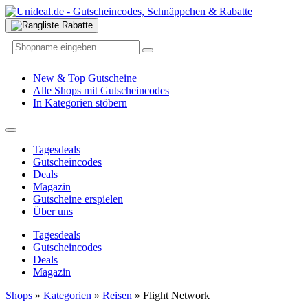
New & Top Gutscheine
Alle Shops mit Gutscheincodes
In Kategorien stöbern
Tagesdeals
Gutscheincodes
Deals
Magazin
Gutscheine erspielen
Über uns
Tagesdeals
Gutscheincodes
Deals
Magazin
Shops
»
Kategorien
»
Reisen
»
Flight Network