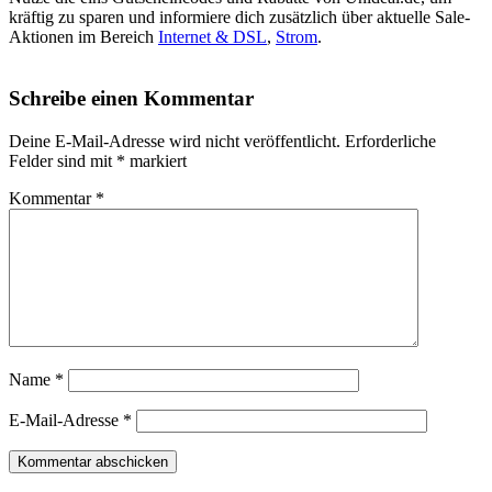
kräftig zu sparen und informiere dich zusätzlich über aktuelle Sale-
Aktionen im Bereich
Internet & DSL
,
Strom
.
Schreibe einen Kommentar
Deine E-Mail-Adresse wird nicht veröffentlicht.
Erforderliche
Felder sind mit
*
markiert
Kommentar
*
Name
*
E-Mail-Adresse
*