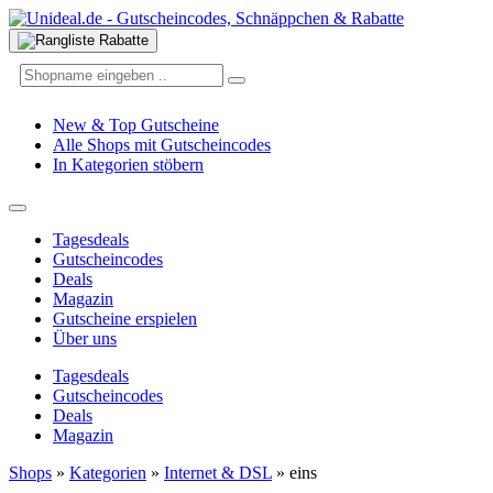
New & Top Gutscheine
Alle Shops mit Gutscheincodes
In Kategorien stöbern
Tagesdeals
Gutscheincodes
Deals
Magazin
Gutscheine erspielen
Über uns
Tagesdeals
Gutscheincodes
Deals
Magazin
Shops
»
Kategorien
»
Internet & DSL
»
eins