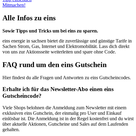
Mitmachen!
Alle Infos zu eins
Sowie Tipps und Tricks um bei eins zu sparen.
eins energie in sachsen bietet dir zuverlässige und günstige Tarife in
Sachen Strom, Gas, Internet und Elektromobilität. Lass dich direkt
von uns zur Aktionsseite weiterleiten und spare ohne Code.
FAQ rund um den eins Gutschein
Hier findest du alle Fragen und Antworten zu eins Gutscheincodes.
Erhalte ich für das Newsletter-Abo einen eins
Gutscheincode?
Viele Shops belohnen die Anmeldung zum Newsletter mit einem
exklusiven eins Gutschein, der einmalig pro User und Einkauf
einlösbar ist. Die Anmeldung ist in der Regel kostenfrei und du wirst
über aktuelle Aktionen, Gutscheine und Sales auf dem Laufenden
gehalten.