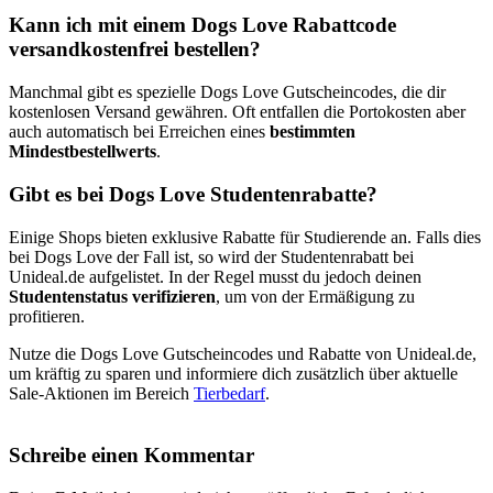
Kann ich mit einem Dogs Love Rabattcode
versandkostenfrei bestellen?
Manchmal gibt es spezielle Dogs Love Gutscheincodes, die dir
kostenlosen Versand gewähren. Oft entfallen die Portokosten aber
auch automatisch bei Erreichen eines
bestimmten
Mindestbestellwerts
.
Gibt es bei Dogs Love Studentenrabatte?
Einige Shops bieten exklusive Rabatte für Studierende an. Falls dies
bei Dogs Love der Fall ist, so wird der Studentenrabatt bei
Unideal.de aufgelistet. In der Regel musst du jedoch deinen
Studentenstatus verifizieren
, um von der Ermäßigung zu
profitieren.
Nutze die Dogs Love Gutscheincodes und Rabatte von Unideal.de,
um kräftig zu sparen und informiere dich zusätzlich über aktuelle
Sale-Aktionen im Bereich
Tierbedarf
.
Schreibe einen Kommentar