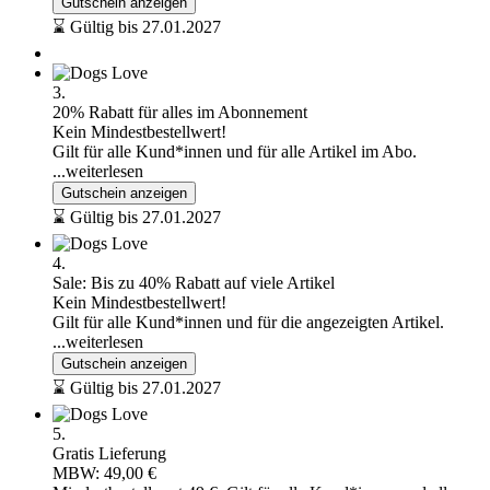
Gutschein anzeigen
⌛ Gültig bis 27.01.2027
3.
20% Rabatt für alles im Abonnement
Kein Mindestbestellwert!
Gilt für alle Kund*innen und für alle Artikel im Abo.
...weiterlesen
Gutschein anzeigen
⌛ Gültig bis 27.01.2027
4.
Sale: Bis zu 40% Rabatt auf viele Artikel
Kein Mindestbestellwert!
Gilt für alle Kund*innen und für die angezeigten Artikel.
...weiterlesen
Gutschein anzeigen
⌛ Gültig bis 27.01.2027
5.
Gratis Lieferung
MBW: 49,00 €