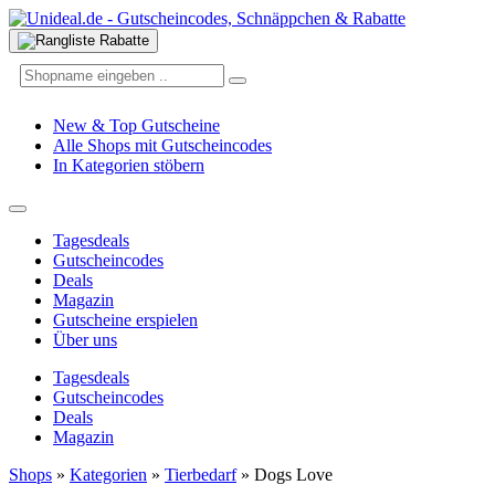
New & Top Gutscheine
Alle Shops mit Gutscheincodes
In Kategorien stöbern
Tagesdeals
Gutscheincodes
Deals
Magazin
Gutscheine erspielen
Über uns
Tagesdeals
Gutscheincodes
Deals
Magazin
Shops
»
Kategorien
»
Tierbedarf
»
Dogs Love