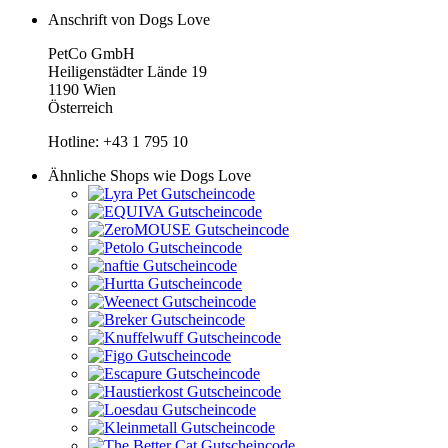
Anschrift von Dogs Love
PetCo GmbH
Heiligenstädter Lände 19
1190 Wien
Österreich
Hotline: +43 1 795 10
Ähnliche Shops wie Dogs Love