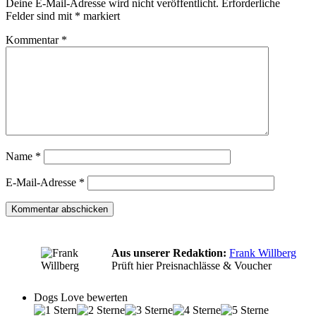
Deine E-Mail-Adresse wird nicht veröffentlicht.
Erforderliche
Felder sind mit
*
markiert
Kommentar
*
Name
*
E-Mail-Adresse
*
Aus unserer Redaktion:
Frank Willberg
Prüft hier Preisnachlässe & Voucher
Dogs Love bewerten