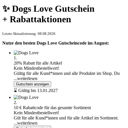
✨ Dogs Love Gutschein
+ Rabattaktionen
Letzte Aktualisierung: 08.08.2026
Nutze den besten Dogs Love Gutscheincode im August:
1.
20% Rabatt für alle Artikel
Kein Mindestbestellwert!
Gültig für alle Kund*innen und alle Produkte im Shop. Du
...weiterlesen
Gutschein anzeigen
⌛ Gültig bis 13.01.2027
2.
10 € Rabattcode für das gesamte Sortiment
Kein Mindestbestellwert!
Gilt für alle Kund*innen und für alle Artikel im Sortiment.
...weiterlesen