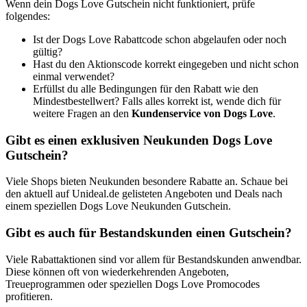
Wenn dein Dogs Love Gutschein nicht funktioniert, prüfe
folgendes:
Ist der Dogs Love Rabattcode schon abgelaufen oder noch
gültig?
Hast du den Aktionscode korrekt eingegeben und nicht schon
einmal verwendet?
Erfüllst du alle Bedingungen für den Rabatt wie den
Mindestbestellwert? Falls alles korrekt ist, wende dich für
weitere Fragen an den
Kundenservice von Dogs Love
.
Gibt es einen exklusiven Neukunden Dogs Love
Gutschein?
Viele Shops bieten Neukunden besondere Rabatte an. Schaue bei
den aktuell auf Unideal.de gelisteten Angeboten und Deals nach
einem speziellen Dogs Love Neukunden Gutschein.
Gibt es auch für Bestandskunden einen Gutschein?
Viele Rabattaktionen sind vor allem für Bestandskunden anwendbar.
Diese können oft von wiederkehrenden Angeboten,
Treueprogrammen oder speziellen Dogs Love Promocodes
profitieren.