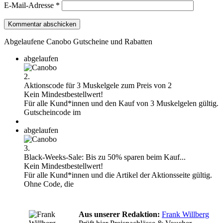
E-Mail-Adresse
*
Abgelaufene Canobo Gutscheine und Rabatten
abgelaufen
2.
Aktionscode für 3 Muskelgele zum Preis von 2
Kein Mindestbestellwert!
Für alle Kund*innen und den Kauf von 3 Muskelgelen gültig.
Gutscheincode im
abgelaufen
3.
Black-Weeks-Sale: Bis zu 50% sparen beim Kauf...
Kein Mindestbestellwert!
Für alle Kund*innen und die Artikel der Aktionsseite gültig.
Ohne Code, die
Aus unserer Redaktion:
Frank Willberg