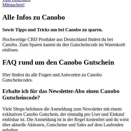
Mitmachen!
Alle Infos zu Canobo
Sowie Tipps und Tricks um bei Canobo zu sparen.
Hochwertige CBD Produkte aus Deutschland findest du bei
Canobo. Zum Sparen kannst du den Gutscheincode im Warenkorb
einlösen.
FAQ rund um den Canobo Gutschein
Hier findest du alle Fragen und Antworten zu Canobo
Gutscheincodes.
Erhalte ich für das Newsletter-Abo einen Canobo
Gutscheincode?
Viele Shops belohnen die Anmeldung zum Newsletter mit einem
exklusiven Canobo Gutschein, der einmalig pro User und Einkauf
einlösbar ist. Die Anmeldung ist in der Regel kostenfrei und du wirst
über aktuelle Aktionen, Gutscheine und Sales auf dem Laufenden
gehalten.