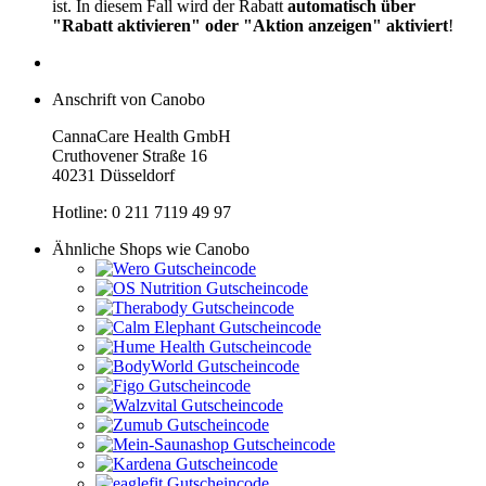
ist. In diesem Fall wird der Rabatt
automatisch über
"Rabatt aktivieren" oder "Aktion anzeigen" aktiviert
!
Anschrift von Canobo
CannaCare Health GmbH
Cruthovener Straße 16
40231 Düsseldorf
Hotline: 0 211 7119 49 97
Ähnliche Shops wie Canobo