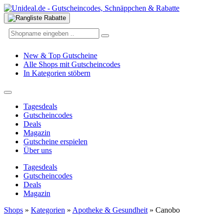
New & Top Gutscheine
Alle Shops mit Gutscheincodes
In Kategorien stöbern
Tagesdeals
Gutscheincodes
Deals
Magazin
Gutscheine erspielen
Über uns
Tagesdeals
Gutscheincodes
Deals
Magazin
Shops
»
Kategorien
»
Apotheke & Gesundheit
»
Canobo