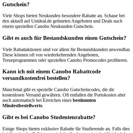
Gutschein?
Viele Shops bieten Neukunden besondere Rabatte an. Schaue bei
den aktuell auf Unideal.de gelisteten Angeboten und Deals nach
einem speziellen Canobo Neukunden Gutschein.
Gibt es auch für Bestandskunden einen Gutschein?
Viele Rabattaktionen sind vor allem für Bestandskunden anwendbar.
Diese können oft von wiederkehrenden Angeboten,
Treueprogrammen oder speziellen Canobo Promocodes profitieren.
Kann ich mit einem Canobo Rabattcode
versandkostenfrei bestellen?
Manchmal gibt es spezielle Canobo Gutscheincodes, die dir
kostenlosen Versand gewähren. Oft entfallen die Portokosten aber
auch automatisch bei Erreichen eines
bestimmten
Mindestbestellwerts
.
Gibt es bei Canobo Studentenrabatte?
Einige Shops bieten exklusive Rabatte für Studierende an. Falls dies