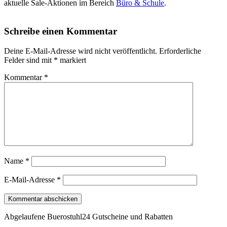
aktuelle Sale-Aktionen im Bereich
Büro & Schule
.
Schreibe einen Kommentar
Deine E-Mail-Adresse wird nicht veröffentlicht.
Erforderliche
Felder sind mit
*
markiert
Kommentar
*
Name
*
E-Mail-Adresse
*
Abgelaufene Buerostuhl24 Gutscheine und Rabatten