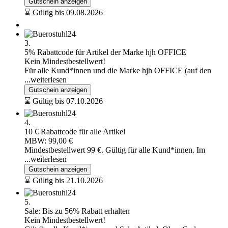
Gutschein anzeigen
⌛ Gültig bis 09.08.2026
3.
5% Rabattcode für Artikel der Marke hjh OFFICE
Kein Mindestbestellwert!
Für alle Kund*innen und die Marke hjh OFFICE (auf den
...weiterlesen
Gutschein anzeigen
⌛ Gültig bis 07.10.2026
4.
10 € Rabattcode für alle Artikel
MBW: 99,00 €
Mindestbestellwert 99 €. Gültig für alle Kund*innen. Im
...weiterlesen
Gutschein anzeigen
⌛ Gültig bis 21.10.2026
5.
Sale: Bis zu 56% Rabatt erhalten
Kein Mindestbestellwert!