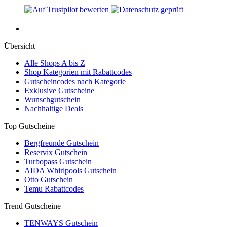
Übersicht
Alle Shops A bis Z
Shop Kategorien mit Rabattcodes
Gutscheincodes nach Kategorie
Exklusive Gutscheine
Wunschgutschein
Nachhaltige Deals
Top Gutscheine
Bergfreunde Gutschein
Reservix Gutschein
Turbopass Gutschein
AIDA Whirlpools Gutschein
Otto Gutschein
Temu Rabattcodes
Trend Gutscheine
TENWAYS Gutschein