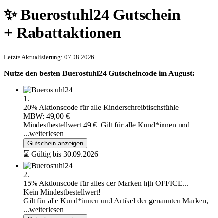
✨ Buerostuhl24 Gutschein
+ Rabattaktionen
Letzte Aktualisierung: 07.08.2026
Nutze den besten Buerostuhl24 Gutscheincode im August:
1.
20% Aktionscode für alle Kinderschreibtischstühle
MBW: 49,00 €
Mindestbestellwert 49 €. Gilt für alle Kund*innen und
...weiterlesen
Gutschein anzeigen
⌛ Gültig bis 30.09.2026
2.
15% Aktionscode für alles der Marken hjh OFFICE...
Kein Mindestbestellwert!
Gilt für alle Kund*innen und Artikel der genannten Marken,
...weiterlesen