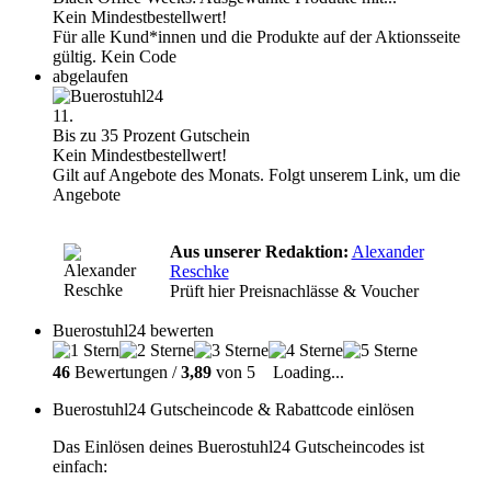
Kein Mindestbestellwert!
Für alle Kund*innen und die Produkte auf der Aktionsseite
gültig. Kein Code
abgelaufen
11.
Bis zu 35 Prozent Gutschein
Kein Mindestbestellwert!
Gilt auf Angebote des Monats. Folgt unserem Link, um die
Angebote
Aus unserer Redaktion:
Alexander
Reschke
Prüft hier Preisnachlässe & Voucher
Buerostuhl24 bewerten
46
Bewertungen /
3,89
von 5
Loading...
Buerostuhl24 Gutscheincode & Rabattcode einlösen
Das Einlösen deines Buerostuhl24 Gutscheincodes ist
einfach: