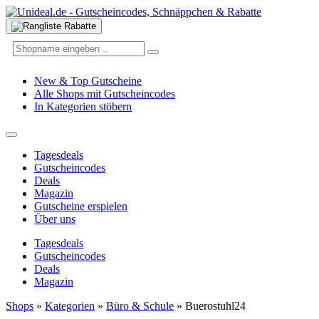
New & Top Gutscheine
Alle Shops mit Gutscheincodes
In Kategorien stöbern
Tagesdeals
Gutscheincodes
Deals
Magazin
Gutscheine erspielen
Über uns
Tagesdeals
Gutscheincodes
Deals
Magazin
Shops
»
Kategorien
»
Büro & Schule
»
Buerostuhl24