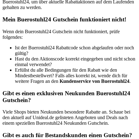
Buerostuhl24, um über aktuelle Rabattaktionen auf dem Laufenden
gehalten zu werden.
Mein Buerostuhl24 Gutschein funktioniert nicht!
Wenn dein Buerostuhl24 Gutschein nicht funktioniert, prüfe
folgendes:
Ist der Buerostuhl24 Rabattcode schon abgelaufen oder noch
gültig?
Hast du den Aktionscode korrekt eingegeben und nicht schon
einmal verwendet?
Erfüllst du alle Bedingungen für den Rabatt wie den
Mindestbestellwert? Falls alles korrekt ist, wende dich für
weitere Fragen an den
Kundenservice von Buerostuhl24
.
Gibt es einen exklusiven Neukunden Buerostuhl24
Gutschein?
Viele Shops bieten Neukunden besondere Rabatte an. Schaue bei
den aktuell auf Unideal.de gelisteten Angeboten und Deals nach
einem speziellen Buerostuhl24 Neukunden Gutschein.
Gibt es auch für Bestandskunden einen Gutschein?