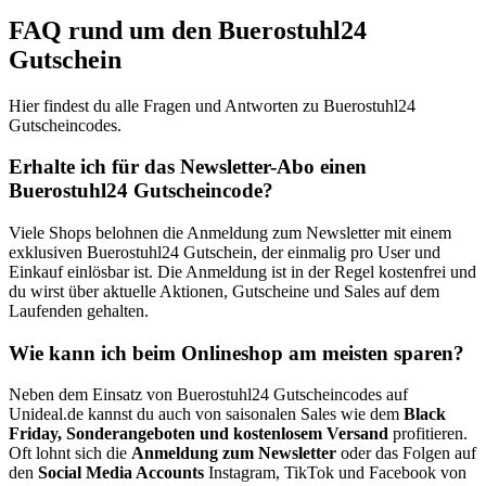
FAQ rund um den Buerostuhl24
Gutschein
Hier findest du alle Fragen und Antworten zu Buerostuhl24
Gutscheincodes.
Erhalte ich für das Newsletter-Abo einen
Buerostuhl24 Gutscheincode?
Viele Shops belohnen die Anmeldung zum Newsletter mit einem
exklusiven Buerostuhl24 Gutschein, der einmalig pro User und
Einkauf einlösbar ist. Die Anmeldung ist in der Regel kostenfrei und
du wirst über aktuelle Aktionen, Gutscheine und Sales auf dem
Laufenden gehalten.
Wie kann ich beim Onlineshop am meisten sparen?
Neben dem Einsatz von Buerostuhl24 Gutscheincodes auf
Unideal.de kannst du auch von saisonalen Sales wie dem
Black
Friday, Sonderangeboten und kostenlosem Versand
profitieren.
Oft lohnt sich die
Anmeldung zum Newsletter
oder das Folgen auf
den
Social Media Accounts
Instagram, TikTok und Facebook von