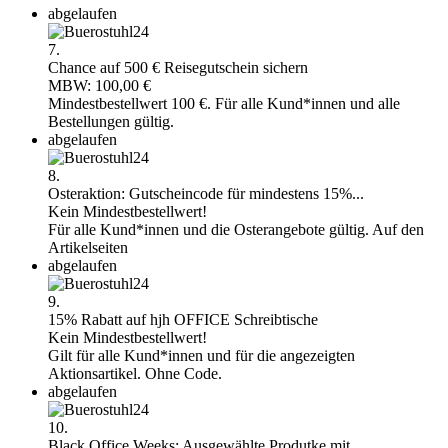
abgelaufen
7.
Chance auf 500 € Reisegutschein sichern
MBW: 100,00 €
Mindestbestellwert 100 €. Für alle Kund*innen und alle
Bestellungen gültig.
abgelaufen
8.
Osteraktion: Gutscheincode für mindestens 15%...
Kein Mindestbestellwert!
Für alle Kund*innen und die Osterangebote gültig. Auf den
Artikelseiten
abgelaufen
9.
15% Rabatt auf hjh OFFICE Schreibtische
Kein Mindestbestellwert!
Gilt für alle Kund*innen und für die angezeigten
Aktionsartikel. Ohne Code.
abgelaufen
10.
Black Office Weeks: Ausgewählte Produtke mit...