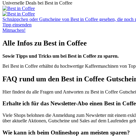
Universelle Deals bei Best in Coffee
Schnäppchen oder Gutscheine von Best in Coffee gesehen, die noch ni
Tipp einsenden
Mitmachen!
Alle Infos zu Best in Coffee
Sowie Tipps und Tricks um bei Best in Coffee zu sparen.
Bei Best in Coffee erhältst du hochwertige Kaffeemaschinen von To
FAQ rund um den Best in Coffee Gutschei
Hier findest du alle Fragen und Antworten zu Best in Coffee Gutsche
Erhalte ich für das Newsletter-Abo einen Best in Coff
Viele Shops belohnen die Anmeldung zum Newsletter mit einem exklusi
über aktuelle Aktionen, Gutscheine und Sales auf dem Laufenden geh
Wie kann ich beim Onlineshop am meisten sparen?