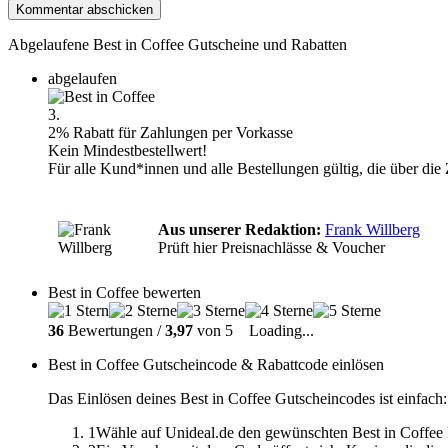
Abgelaufene Best in Coffee Gutscheine und Rabatten
abgelaufen
3.
2% Rabatt für Zahlungen per Vorkasse
Kein Mindestbestellwert!
Für alle Kund*innen und alle Bestellungen gültig, die über die
Aus unserer Redaktion:
Frank Willberg
Prüft hier Preisnachlässe & Voucher
Best in Coffee bewerten
36
Bewertungen /
3,97
von 5
Loading...
Best in Coffee Gutscheincode & Rabattcode einlösen
Das Einlösen deines Best in Coffee Gutscheincodes ist einfach:
1
Wähle auf Unideal.de den gewünschten Best in Coffee 