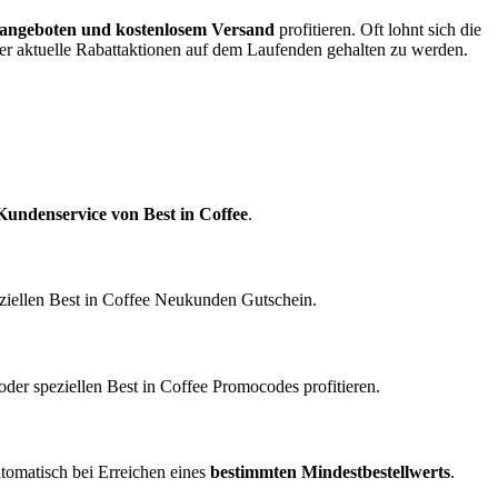
rangeboten und kostenlosem Versand
profitieren. Oft lohnt sich die
r aktuelle Rabattaktionen auf dem Laufenden gehalten zu werden.
Kundenservice von Best in Coffee
.
eziellen Best in Coffee Neukunden Gutschein.
er speziellen Best in Coffee Promocodes profitieren.
utomatisch bei Erreichen eines
bestimmten Mindestbestellwerts
.