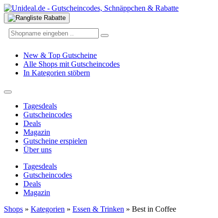
New & Top Gutscheine
Alle Shops mit Gutscheincodes
In Kategorien stöbern
Tagesdeals
Gutscheincodes
Deals
Magazin
Gutscheine erspielen
Über uns
Tagesdeals
Gutscheincodes
Deals
Magazin
Shops
»
Kategorien
»
Essen & Trinken
»
Best in Coffee