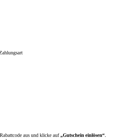
 Zahlungsart
Rabattcode aus und klicke auf
„Gutschein einlösen“
.