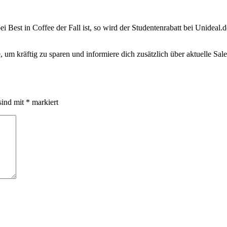
ei Best in Coffee der Fall ist, so wird der Studentenrabatt bei Unideal.
 um kräftig zu sparen und informiere dich zusätzlich über aktuelle Sa
sind mit
*
markiert