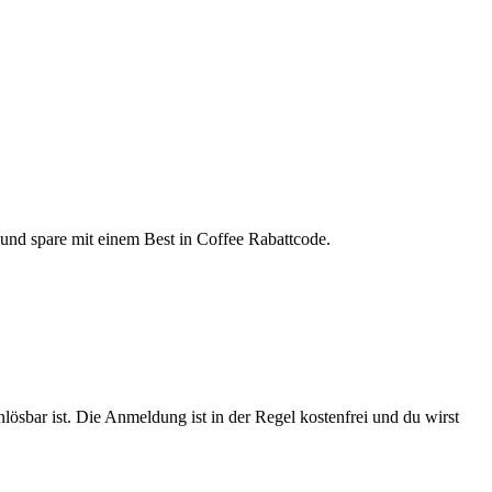
und spare mit einem Best in Coffee Rabattcode.
ösbar ist. Die Anmeldung ist in der Regel kostenfrei und du wirst