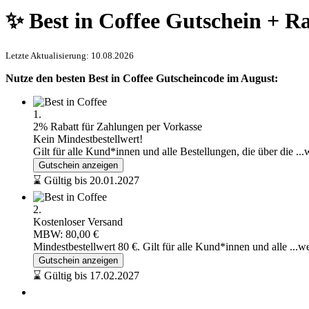
✨ Best in Coffee Gutschein + R
Letzte Aktualisierung: 10.08.2026
Nutze den besten Best in Coffee Gutscheincode im August:
1.
2% Rabatt für Zahlungen per Vorkasse
Kein Mindestbestellwert!
Gilt für alle Kund*innen und alle Bestellungen, die über die
...
Gutschein anzeigen
⌛ Gültig bis 20.01.2027
2.
Kostenloser Versand
MBW: 80,00 €
Mindestbestellwert 80 €. Gilt für alle Kund*innen und alle
...w
Gutschein anzeigen
⌛ Gültig bis 17.02.2027