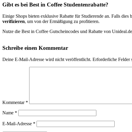
Gibt es bei Best in Coffee Studentenrabatte?
Einige Shops bieten exklusive Rabatte für Studierende an. Falls dies b
verifizieren
, um von der Ermäßigung zu profitieren.
Nutze die Best in Coffee Gutscheincodes und Rabatte von Unideal.de,
Schreibe einen Kommentar
Deine E-Mail-Adresse wird nicht veröffentlicht.
Erforderliche Felder 
Kommentar
*
Name
*
E-Mail-Adresse
*