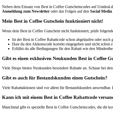
Neben dem Einsatz von Best in Coffee Gutscheincodes auf Unideal.d
Anmeldung zum Newsletter
oder das Folgen auf den
Social Media
Mein Best in Coffee Gutschein funktioniert nicht!
Wenn dein Best in Coffee Gutschein nicht funktioniert, prüfe folgend
Ist der Best in Coffee Rabattcode schon abgelaufen oder noch g
Hast du den Aktionscode korrekt eingegeben und nicht schon 
Erfüllst du alle Bedingungen für den Rabatt wie den Mindestbest
Gibt es einen exklusiven Neukunden Best in Coffee G
Viele Shops bieten Neukunden besondere Rabatte an. Schaue bei den 
Gibt es auch für Bestandskunden einen Gutschein?
Viele Rabattaktionen sind vor allem für Bestandskunden anwendbar.
Kann ich mit einem Best in Coffee Rabattcode versand
Manchmal gibt es spezielle Best in Coffee Gutscheincodes, die dir ko