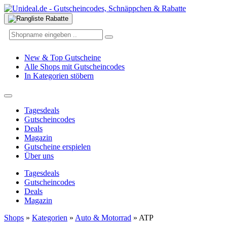
New & Top Gutscheine
Alle Shops mit Gutscheincodes
In Kategorien stöbern
Tagesdeals
Gutscheincodes
Deals
Magazin
Gutscheine erspielen
Über uns
Tagesdeals
Gutscheincodes
Deals
Magazin
Shops
»
Kategorien
»
Auto & Motorrad
»
ATP