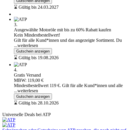
Gutschein anzeigen
⌛ Gültig bis 24.03.2027
3.
Ausgewählte Motoröle mit bis zu 60% Rabatt kaufen
Kein Mindestbestellwert!
Gilt für alle Kund*innen und das angezeigte Sortiment. Du
...weiterlesen
Gutschein anzeigen
⌛ Gültig bis 19.08.2026
4.
Gratis Versand
MBW: 119,00 €
Mindestbestellwert 119 €. Gilt für alle Kund*innen und alle
...weiterlesen
Gutschein anzeigen
⌛ Gültig bis 28.10.2026
Universelle Deals bei ATP