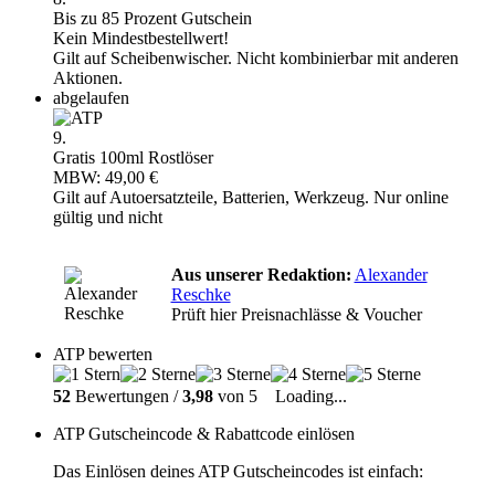
Bis zu 85 Prozent Gutschein
Kein Mindestbestellwert!
Gilt auf Scheibenwischer. Nicht kombinierbar mit anderen
Aktionen.
abgelaufen
9.
Gratis 100ml Rostlöser
MBW: 49,00 €
Gilt auf Autoersatzteile, Batterien, Werkzeug. Nur online
gültig und nicht
Aus unserer Redaktion:
Alexander
Reschke
Prüft hier Preisnachlässe & Voucher
ATP bewerten
52
Bewertungen /
3,98
von 5
Loading...
ATP Gutscheincode & Rabattcode einlösen
Das Einlösen deines ATP Gutscheincodes ist einfach: