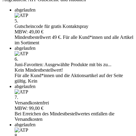
abgelaufen
5.
Gutscheincode für gratis Kontaktspray
MBW: 49,00 €
Mindestbestellwert 49 €. Für alle Kund*innen und alle Artikel
im Sortiment
abgelaufen
6.
Juni-Favoriten: Ausgewählte Produkte mit bis zu...
Kein Mindestbestellwert!
Für alle Kund*innen und die Aktionsartikel auf der Seite
gültig. Kein
abgelaufen
7.
Versandkostenfrei
MBW: 99,00 €
Bei Erreichen des Mindestbestellwertes entfallen die
Versandkosten
abgelaufen
8.