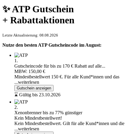
✨ ATP Gutschein
+ Rabattaktionen
Letzte Aktualisierung: 08.08.2026
Nutze den besten ATP Gutscheincode im August:
1.
Gutscheincode für bis zu 170 € Rabatt auf alle...
MBW: 150,00 €
Mindestbestellwert 150 €. Für alle Kund*innen und das
...weiterlesen
Gutschein anzeigen
⌛ Gültig bis 23.10.2026
2.
Xenonbrenner bis zu 77% günstiger
Kein Mindestbestellwert!
Kein Mindestbestellwert. Gilt für alle Kund*innen und die
...weiterlesen