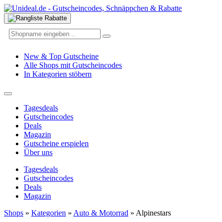
New & Top Gutscheine
Alle Shops mit Gutscheincodes
In Kategorien stöbern
Tagesdeals
Gutscheincodes
Deals
Magazin
Gutscheine erspielen
Über uns
Tagesdeals
Gutscheincodes
Deals
Magazin
Shops
»
Kategorien
»
Auto & Motorrad
»
Alpinestars