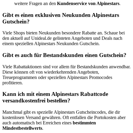
weitere Fragen an den
Kundenservice von Alpinestars
.
Gibt es einen exklusiven Neukunden Alpinestars
Gutschein?
Viele Shops bieten Neukunden besondere Rabatte an. Schaue bei
den aktuell auf Unideal.de gelisteten Angeboten und Deals nach
einem speziellen Alpinestars Neukunden Gutschein.
Gibt es auch für Bestandskunden einen Gutschein?
Viele Rabattaktionen sind vor allem für Bestandskunden anwendbar.
Diese können oft von wiederkehrenden Angeboten,
Treueprogrammen oder speziellen Alpinestars Promocodes
profitieren.
Kann ich mit einem Alpinestars Rabattcode
versandkostenfrei bestellen?
Manchmal gibt es spezielle Alpinestars Gutscheincodes, die dir
kostenlosen Versand gewähren. Oft entfallen die Portokosten aber
auch automatisch bei Erreichen eines
bestimmten
Mindestbestellwerts
.