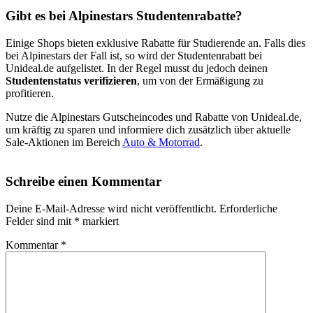
Gibt es bei Alpinestars Studentenrabatte?
Einige Shops bieten exklusive Rabatte für Studierende an. Falls dies
bei Alpinestars der Fall ist, so wird der Studentenrabatt bei
Unideal.de aufgelistet. In der Regel musst du jedoch deinen
Studentenstatus verifizieren
, um von der Ermäßigung zu
profitieren.
Nutze die Alpinestars Gutscheincodes und Rabatte von Unideal.de,
um kräftig zu sparen und informiere dich zusätzlich über aktuelle
Sale-Aktionen im Bereich
Auto & Motorrad
.
Schreibe einen Kommentar
Deine E-Mail-Adresse wird nicht veröffentlicht.
Erforderliche
Felder sind mit
*
markiert
Kommentar
*