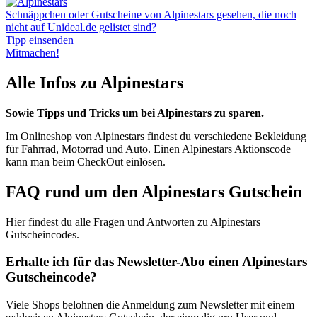
Schnäppchen oder Gutscheine von Alpinestars gesehen, die noch
nicht auf Unideal.de gelistet sind?
Tipp einsenden
Mitmachen!
Alle Infos zu Alpinestars
Sowie Tipps und Tricks um bei Alpinestars zu sparen.
Im Onlineshop von Alpinestars findest du verschiedene Bekleidung
für Fahrrad, Motorrad und Auto. Einen Alpinestars Aktionscode
kann man beim CheckOut einlösen.
FAQ rund um den Alpinestars Gutschein
Hier findest du alle Fragen und Antworten zu Alpinestars
Gutscheincodes.
Erhalte ich für das Newsletter-Abo einen Alpinestars
Gutscheincode?
Viele Shops belohnen die Anmeldung zum Newsletter mit einem