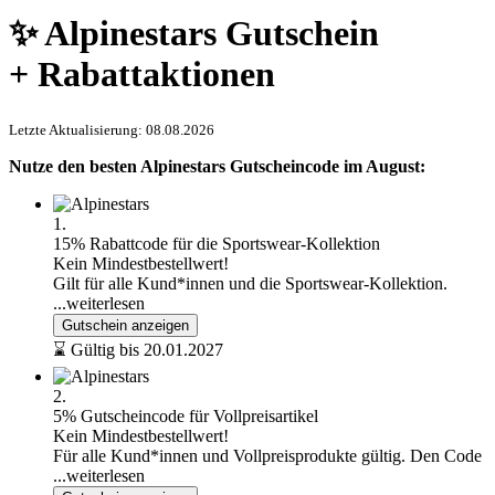
✨ Alpinestars Gutschein
+ Rabattaktionen
Letzte Aktualisierung: 08.08.2026
Nutze den besten Alpinestars Gutscheincode im August:
1.
15% Rabattcode für die Sportswear-Kollektion
Kein Mindestbestellwert!
Gilt für alle Kund*innen und die Sportswear-Kollektion.
...weiterlesen
Gutschein anzeigen
⌛ Gültig bis 20.01.2027
2.
5% Gutscheincode für Vollpreisartikel
Kein Mindestbestellwert!
Für alle Kund*innen und Vollpreisprodukte gültig. Den Code
...weiterlesen